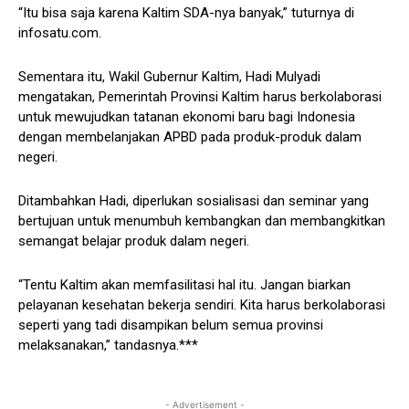
“Itu bisa saja karena Kaltim SDA-nya banyak,” tuturnya di
infosatu.com.
Sementara itu, Wakil Gubernur Kaltim, Hadi Mulyadi
mengatakan, Pemerintah Provinsi Kaltim harus berkolaborasi
untuk mewujudkan tatanan ekonomi baru bagi Indonesia
dengan membelanjakan APBD pada produk-produk dalam
negeri.
Ditambahkan Hadi, diperlukan sosialisasi dan seminar yang
bertujuan untuk menumbuh kembangkan dan membangkitkan
semangat belajar produk dalam negeri.
“Tentu Kaltim akan memfasilitasi hal itu. Jangan biarkan
pelayanan kesehatan bekerja sendiri. Kita harus berkolaborasi
seperti yang tadi disampikan belum semua provinsi
melaksanakan,” tandasnya.***
- Advertisement -