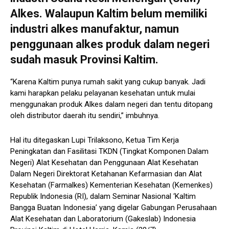
Alkes. Walaupun Kaltim belum memiliki
industri alkes manufaktur, namun
penggunaan alkes produk dalam negeri
sudah masuk Provinsi Kaltim.
“Karena Kaltim punya rumah sakit yang cukup banyak. Jadi
kami harapkan pelaku pelayanan kesehatan untuk mulai
menggunakan produk Alkes dalam negeri dan tentu ditopang
oleh distributor daerah itu sendiri,” imbuhnya.
Hal itu ditegaskan Lupi Trilaksono, Ketua Tim Kerja
Peningkatan dan Fasilitasi TKDN (Tingkat Komponen Dalam
Negeri) Alat Kesehatan dan Penggunaan Alat Kesehatan
Dalam Negeri Direktorat Ketahanan Kefarmasian dan Alat
Kesehatan (Farmalkes) Kementerian Kesehatan (Kemenkes)
Republik Indonesia (RI), dalam Seminar Nasional ‘Kaltim
Bangga Buatan Indonesia’ yang digelar Gabungan Perusahaan
Alat Kesehatan dan Laboratorium (Gakeslab) Indonesia