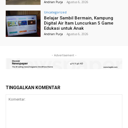
Andrian Purja
-
Agustus 6, 2026
Uncategorized
Belajar Sambil Bermain, Kampung
Digital Air Itam Luncurkan 5 Game
Edukasi untuk Anak
Andrian Purja
-
Agustus 6, 2026
- Advertisement -
TINGGALKAN KOMENTAR