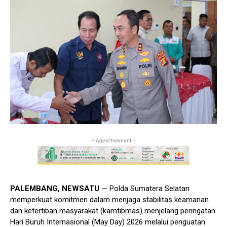
- Advertisement -
PALEMBANG, NEWSATU
— Polda Sumatera Selatan
memperkuat komitmen dalam menjaga stabilitas keamanan
dan ketertiban masyarakat (kamtibmas) menjelang peringatan
Hari Buruh Internasional (May Day) 2026 melalui penguatan