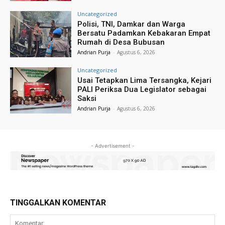
Uncategorized
Polisi, TNI, Damkar dan Warga
Bersatu Padamkan Kebakaran Empat
Rumah di Desa Bubusan
Andrian Purja
-
Agustus 6, 2026
Uncategorized
Usai Tetapkan Lima Tersangka, Kejari
PALI Periksa Dua Legislator sebagai
Saksi
Andrian Purja
-
Agustus 6, 2026
- Advertisement -
TINGGALKAN KOMENTAR