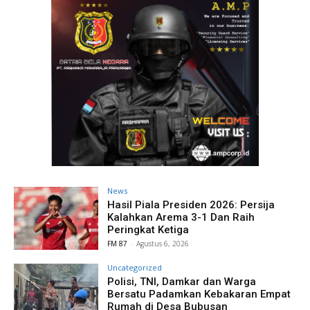
News
Hasil Piala Presiden 2026: Persija
Kalahkan Arema 3-1 Dan Raih
Peringkat Ketiga
FM 87
-
Agustus 6, 2026
Uncategorized
Polisi, TNI, Damkar dan Warga
Bersatu Padamkan Kebakaran Empat
Rumah di Desa Bubusan