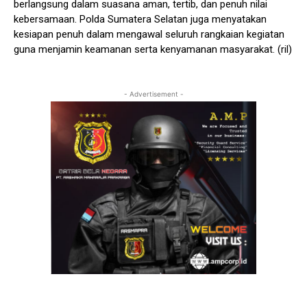
berlangsung dalam suasana aman, tertib, dan penuh nilai
kebersamaan. Polda Sumatera Selatan juga menyatakan
kesiapan penuh dalam mengawal seluruh rangkaian kegiatan
guna menjamin keamanan serta kenyamanan masyarakat. (ril)
- Advertisement -