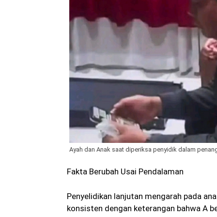
Ayah dan Anak saat diperiksa penyidik dalam penan
Fakta Berubah Usai Pendalaman
Penyelidikan lanjutan mengarah pada ana
konsisten dengan keterangan bahwa A bert