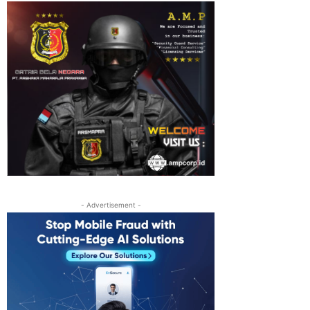
- Advertisement -