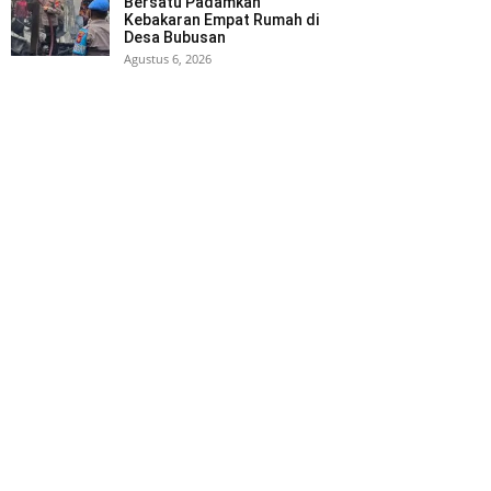
Bersatu Padamkan
Kebakaran Empat Rumah di
Desa Bubusan
Agustus 6, 2026