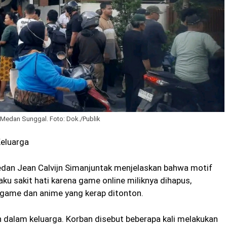
Medan Sunggal. Foto: Dok./Publik
Keluarga
edan Jean Calvijn Simanjuntak menjelaskan bahwa motif
u sakit hati karena game online miliknya dihapus,
 game dan anime yang kerap ditonton.
 dalam keluarga. Korban disebut beberapa kali melakukan