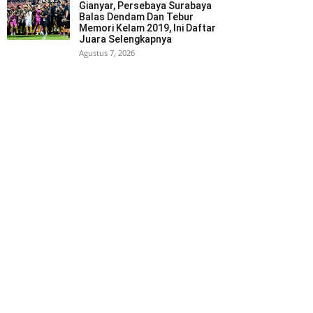
Gianyar, Persebaya Surabaya
Balas Dendam Dan Tebur
Memori Kelam 2019, Ini Daftar
Juara Selengkapnya
Agustus 7, 2026