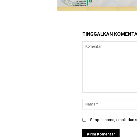
TINGGALKAN KOMENT
Komentar:
Simpan nama, email, dan si