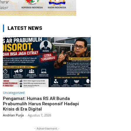
LATEST NEWS
Uncategorized
Pengamat: Humas RS AR Bunda
Prabumulih Harus Responsif Hadapi
Krisis di Era Digital
Andrian Purja
-
Agustus 7, 2026
- Advertisement -