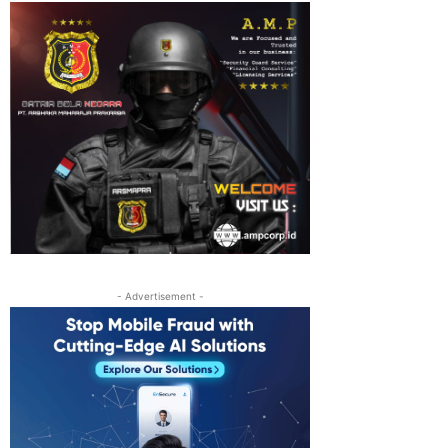
- Advertisement -