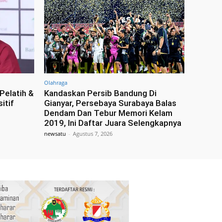
Olahraga
Pelatih &
Kandaskan Persib Bandung Di
itif
Gianyar, Persebaya Surabaya Balas
Dendam Dan Tebur Memori Kelam
2019, Ini Daftar Juara Selengkapnya
newsatu
-
Agustus 7, 2026