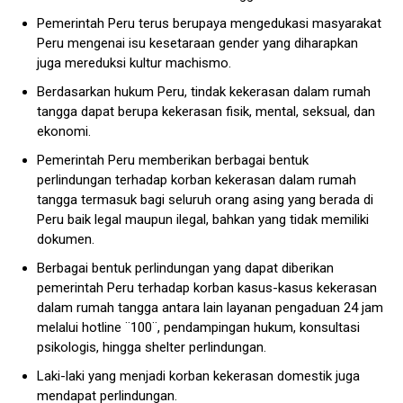
Pemerintah Peru terus berupaya mengedukasi masyarakat
Peru mengenai isu kesetaraan gender yang diharapkan
juga mereduksi kultur machismo.
Berdasarkan hukum Peru, tindak kekerasan dalam rumah
tangga dapat berupa kekerasan fisik, mental, seksual, dan
ekonomi.
Pemerintah Peru memberikan berbagai bentuk
perlindungan terhadap korban kekerasan dalam rumah
tangga termasuk bagi seluruh orang asing yang berada di
Peru baik legal maupun ilegal, bahkan yang tidak memiliki
dokumen.
Berbagai bentuk perlindungan yang dapat diberikan
pemerintah Peru terhadap korban kasus-kasus kekerasan
dalam rumah tangga antara lain layanan pengaduan 24 jam
melalui hotline ¨100¨, pendampingan hukum, konsultasi
psikologis, hingga shelter perlindungan.
Laki-laki yang menjadi korban kekerasan domestik juga
mendapat perlindungan.​