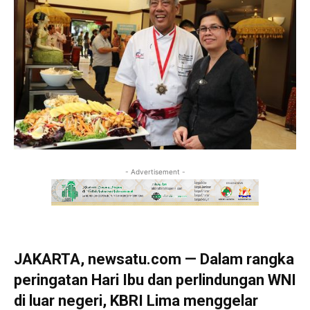
- Advertisement -
JAKARTA, newsatu.com — Dalam rangka
peringatan Hari Ibu dan perlindungan WNI
di luar negeri, KBRI Lima menggelar