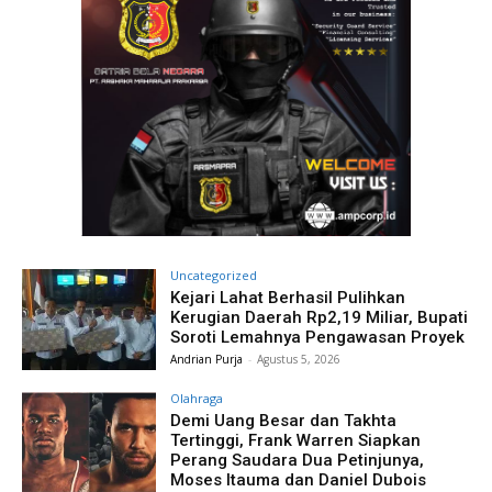
Uncategorized
Kejari Lahat Berhasil Pulihkan
Kerugian Daerah Rp2,19 Miliar, Bupati
Soroti Lemahnya Pengawasan Proyek
Andrian Purja
-
Agustus 5, 2026
Olahraga
Demi Uang Besar dan Takhta
Tertinggi, Frank Warren Siapkan
Perang Saudara Dua Petinjunya,
Moses Itauma dan Daniel Dubois