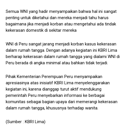
Semua WNI yang hadir menyampaikan bahwa hal ini sangat
penting untuk diketahui dan mereka menjadi tahu harus
bagaimana jika menjadi korban atau mengetahui ada tindak
kekerasan domestik di sekitar mereka
WNI di Peru sangat jarang menjadi korban kasus kekerasan
dalam rumah tangga. Dengan adanya kegiatan ini KBRI Lima
berharap kekerasan dalam rumah tangga yang dialami WNI di
Peru berada di angka minimal atau bahkan tidak terjadi.
Pihak Kementerian Perempuan Peru menyampaikan
apresiasinya atas inisiatif KBRI Lima menyelenggarakan
kegiatan ini, karena dianggap turut aktif mendukung
pemerintah Peru menyebarkan informasi ke berbagai
komunitas sebagai bagian upaya dari memerangi kekerasan
dalam rumah tangga, khususnya terhadap wanita.
(Sumber : KBRI Lima)