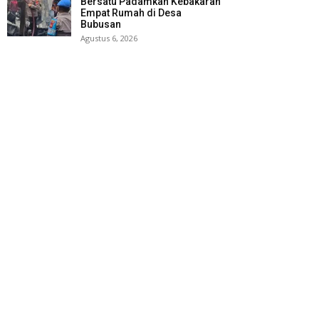
Bersatu Padamkan Kebakaran
Empat Rumah di Desa
Bubusan
Agustus 6, 2026