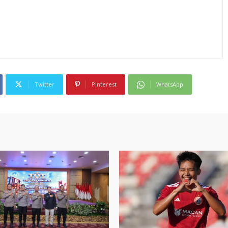
Twitter
Pinterest
WhatsApp