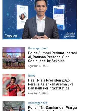
Uncategorized
Polda Sumsel Perkuat Literasi
AI, Ratusan Personel Siap
Sosialisasi ke Sekolah
Agustus 6, 2026
News
Hasil Piala Presiden 2026:
Persija Kalahkan Arema 3-1
Dan Raih Peringkat Ketiga
Agustus 6, 2026
Uncategorized
Polisi, TNI, Damkar dan Warga