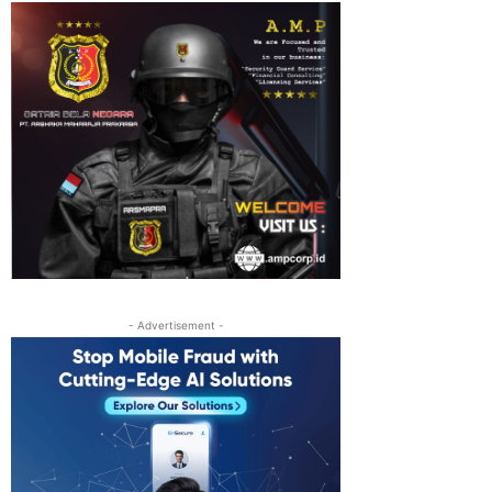
- Advertisement -