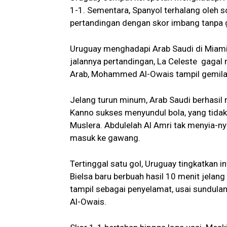
1-1. Sementara, Spanyol terhalang oleh 
pertandingan dengan skor imbang tanpa 
Uruguay menghadapi Arab Saudi di Miami
jalannya pertandingan, La Celeste gagal
Arab, Mohammed Al-Owais tampil gemil
Jelang turun minum, Arab Saudi berhasil
Kanno sukses menyundul bola, yang tidak
Muslera. Abdulelah Al Amri tak menyia-ny
masuk ke gawang.
Tertinggal satu gol, Uruguay tingkatkan 
Bielsa baru berbuah hasil 10 menit jelan
tampil sebagai penyelamat, usai sundula
Al-Owais.