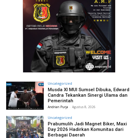
Uncategorized
Musda XI MUI Sumsel Dibuka, Edward
Candra Tekankan Sinergi Ulama dan
Pemerintah
Andrian Purja
-
Agustus 8, 2026
Uncategorized
Prabumulih Jadi Magnet Biker, Maxi
Day 2026 Hadirkan Komunitas dari
Berbagai Daerah