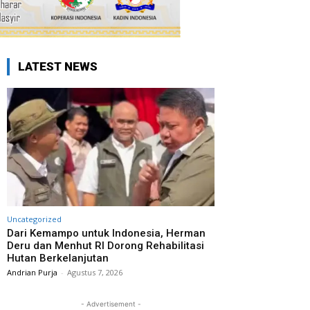
LATEST NEWS
Uncategorized
Dari Kemampo untuk Indonesia, Herman
Deru dan Menhut RI Dorong Rehabilitasi
Hutan Berkelanjutan
Andrian Purja
-
Agustus 7, 2026
- Advertisement -