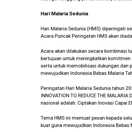
Hari Malaria Sedunia
Hari Malaria Sedunia (HMS) diperingati se
Acara Puncak Peringatan HMS akan diada
Acara akan dilakukan secara kombinasi lur
bertujuan untuk meningkatkan komitmen
serta untuk memobilisasi dukungan dan 
mewujudkan Indonesia Bebas Malaria Ta
Peringatan Hari Malaria Sedunia tahun 
INNOVATION TO REDUCE THE MALARIA D
nasional adalah: Ciptakan Inovasi Capai 
Tema HMS ini memuat pesan kepada sel
kuat guna mewujudkan Indonesia Bebas M