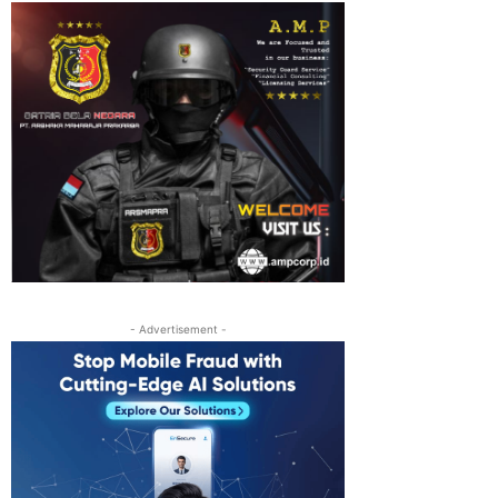
- Advertisement -