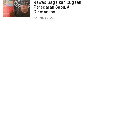
Rawas Gagalkan Dugaan
Peredaran Sabu, AH
Diamankan
Agustus 7, 2026