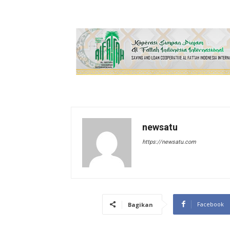
newsatu
https://newsatu.com
Facebook
Bagikan