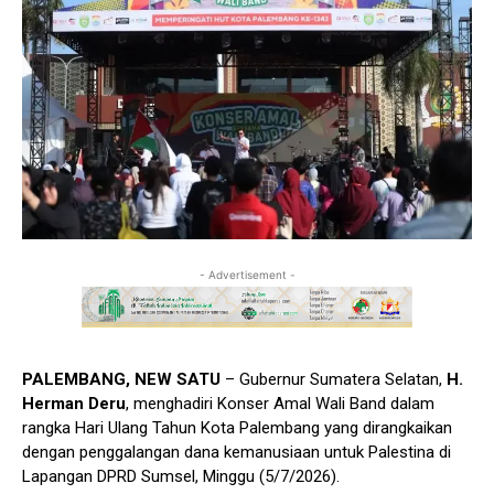
- Advertisement -
PALEMBANG, NEW SATU
– Gubernur Sumatera Selatan,
H.
Herman Deru
, menghadiri Konser Amal Wali Band dalam
rangka Hari Ulang Tahun Kota Palembang yang dirangkaikan
dengan penggalangan dana kemanusiaan untuk Palestina di
Lapangan DPRD Sumsel, Minggu (5/7/2026).