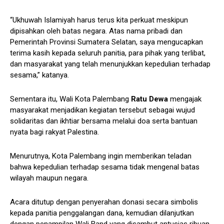
“Ukhuwah Islamiyah harus terus kita perkuat meskipun
dipisahkan oleh batas negara. Atas nama pribadi dan
Pemerintah Provinsi Sumatera Selatan, saya mengucapkan
terima kasih kepada seluruh panitia, para pihak yang terlibat,
dan masyarakat yang telah menunjukkan kepedulian terhadap
sesama,” katanya.
Sementara itu, Wali Kota Palembang
Ratu Dewa
mengajak
masyarakat menjadikan kegiatan tersebut sebagai wujud
solidaritas dan ikhtiar bersama melalui doa serta bantuan
nyata bagi rakyat Palestina.
Menurutnya, Kota Palembang ingin memberikan teladan
bahwa kepedulian terhadap sesama tidak mengenal batas
wilayah maupun negara.
Acara ditutup dengan penyerahan donasi secara simbolis
kepada panitia penggalangan dana, kemudian dilanjutkan