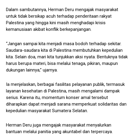
Dalam sambutannya, Herman Deru mengajak masyarakat
untuk tidak bersikap acuh terhadap penderitaan rakyat
Palestina yang hingga kini masih menghadapi krisis
kemanusiaan akibat konflik berkepanjangan.
“Jangan sampai kita menjadi masa bodoh terhadap sekitar.
Saudara-saudara kita di Palestina membutuhkan kepedulian
kita. Selain doa, mari kita tunjukkan aksi nyata. Bentuknya tidak
harus berupa materi, bisa melalui tenaga, pikiran, maupun
dukungan lainnya,” ujarnya.
Ia menjelaskan, berbagai fasilitas pelayanan publik, termasuk
layanan kesehatan di Palestina, masih mengalami dampak
serius. Karena itu, momentum konser amal tersebut
diharapkan dapat menjadi sarana memperkuat solidaritas dan
kepedulian masyarakat Sumatera Selatan.
Herman Deru juga mengajak masyarakat menyalurkan
bantuan melalui panitia yang akuntabel dan terpercaya.