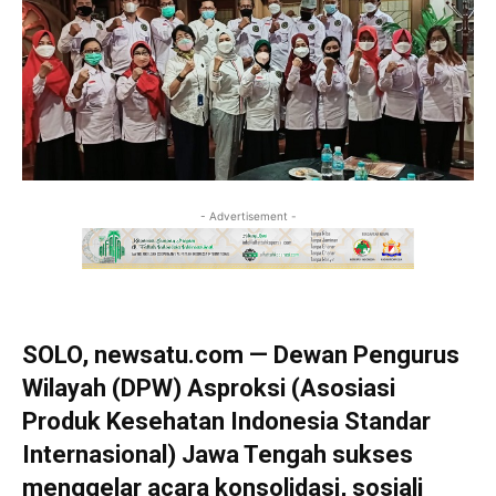
- Advertisement -
SOLO, newsatu.com — Dewan Pengurus
Wilayah (DPW) Asproksi (Asosiasi
Produk Kesehatan Indonesia Standar
Internasional) Jawa Tengah sukses
menggelar acara konsolidasi, sosiali