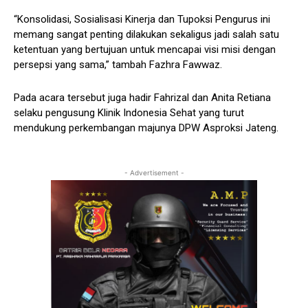
“Konsolidasi, Sosialisasi Kinerja dan Tupoksi Pengurus ini
memang sangat penting dilakukan sekaligus jadi salah satu
ketentuan yang bertujuan untuk mencapai visi misi dengan
persepsi yang sama,” tambah Fazhra Fawwaz.
Pada acara tersebut juga hadir Fahrizal dan Anita Retiana
selaku pengusung Klinik Indonesia Sehat yang turut
mendukung perkembangan majunya DPW Asproksi Jateng.
- Advertisement -