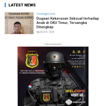
LATEST NEWS
Uncategorized
Dugaan Kekerasan Seksual terhadap
Anak di OKU Timur, Tersangka
Ditangkap
Agustus 8, 2026
- Advertisement -