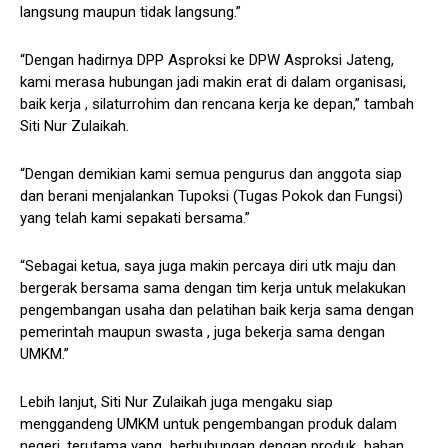
langsung maupun tidak langsung.”
“Dengan hadirnya DPP Asproksi ke DPW Asproksi Jateng,
kami merasa hubungan jadi makin erat di dalam organisasi,
baik kerja , silaturrohim dan rencana kerja ke depan,” tambah
Siti Nur Zulaikah.
“Dengan demikian kami semua pengurus dan anggota siap
dan berani menjalankan Tupoksi (Tugas Pokok dan Fungsi)
yang telah kami sepakati bersama.”
“Sebagai ketua, saya juga makin percaya diri utk maju dan
bergerak bersama sama dengan tim kerja untuk melakukan
pengembangan usaha dan pelatihan baik kerja sama dengan
pemerintah maupun swasta , juga bekerja sama dengan
UMKM.”
Lebih lanjut, Siti Nur Zulaikah juga mengaku siap
menggandeng UMKM untuk pengembangan produk dalam
negeri, terutama yang berhubungan dengan produk bahan