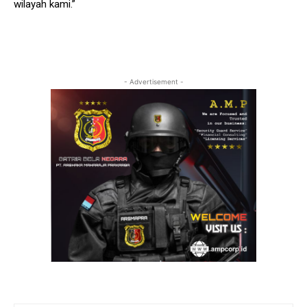
wilayah kami.”
- Advertisement -