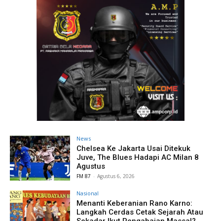
News
Chelsea Ke Jakarta Usai Ditekuk
Juve, The Blues Hadapi AC Milan 8
Agustus
FM 87
-
Agustus 6, 2026
Nasional
Menanti Keberanian Rano Karno:
Langkah Cerdas Cetak Sejarah Atau