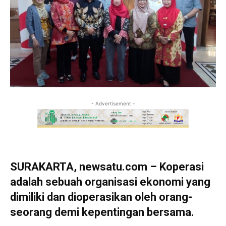
- Advertisement -
SURAKARTA, newsatu.com – Koperasi
adalah sebuah organisasi ekonomi yang
dimiliki dan dioperasikan oleh orang-
seorang demi kepentingan bersama.