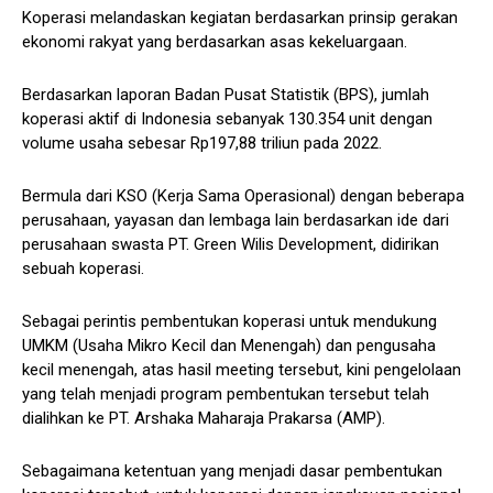
Koperasi melandaskan kegiatan berdasarkan prinsip gerakan
ekonomi rakyat yang berdasarkan asas kekeluargaan.
Berdasarkan laporan Badan Pusat Statistik (BPS), jumlah
koperasi aktif di Indonesia sebanyak 130.354 unit dengan
volume usaha sebesar Rp197,88 triliun pada 2022.
Bermula dari KSO (Kerja Sama Operasional) dengan beberapa
perusahaan, yayasan dan lembaga lain berdasarkan ide dari
perusahaan swasta PT. Green Wilis Development, didirikan
sebuah koperasi.
Sebagai perintis pembentukan koperasi untuk mendukung
UMKM (Usaha Mikro Kecil dan Menengah) dan pengusaha
kecil menengah, atas hasil meeting tersebut, kini pengelolaan
yang telah menjadi program pembentukan tersebut telah
dialihkan ke PT. Arshaka Maharaja Prakarsa (AMP).
Sebagaimana ketentuan yang menjadi dasar pembentukan