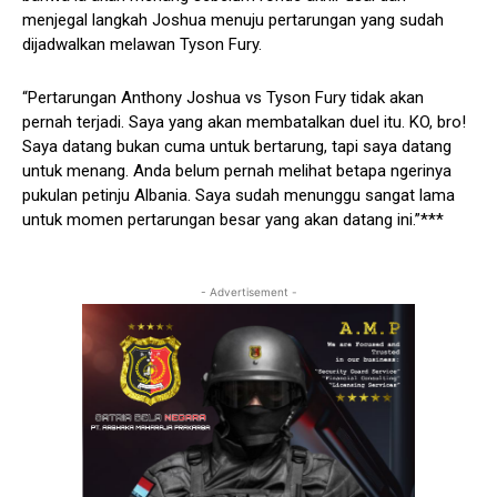
menjegal langkah Joshua menuju pertarungan yang sudah
dijadwalkan melawan Tyson Fury.
“Pertarungan Anthony Joshua vs Tyson Fury tidak akan
pernah terjadi. Saya yang akan membatalkan duel itu. KO, bro!
Saya datang bukan cuma untuk bertarung, tapi saya datang
untuk menang. Anda belum pernah melihat betapa ngerinya
pukulan petinju Albania. Saya sudah menunggu sangat lama
untuk momen pertarungan besar yang akan datang ini.”***
- Advertisement -