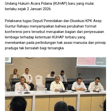
Undang Hukum Acara Pidana (KUHAP) baru yang mulai
berlaku sejak 2 Januari 2026.
Pelaksana tugas Deputi Penindakan dan Eksekusi KPK Asep
Guntur Rahayu menyampaikan bahwa perubahan format
konferensi pers tersebut merupakan bagian dari penyesuaian
lembaga terhadap ketentuan KUHAP terbaru yang
menekankan pada perlindungan hak asasi manusia dan prinsip
praduga tak bersalah bagi tersangka.