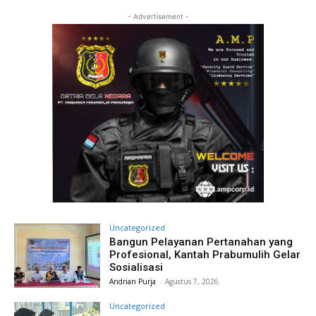
- Advertisement -
Uncategorized
Bangun Pelayanan Pertanahan yang
Profesional, Kantah Prabumulih Gelar
Sosialisasi
Andrian Purja
-
Agustus 7, 2026
Uncategorized