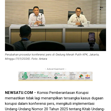
Perubahan prosedur konferensi pers di Gedung Merah Putih KPK, Jakarta,
Minggu (11/1/2026). Foto: Antara
- Advertisement -
NEWSATU.COM
– Komisi Pemberantasan Korupsi
memastikan tidak lagi menampilkan tersangka kasus dugaan
korupsi dalam konferensi pers, mengikuti implementasi
Undang-Undang Nomor 20 Tahun 2025 tentang Kitab Undang-