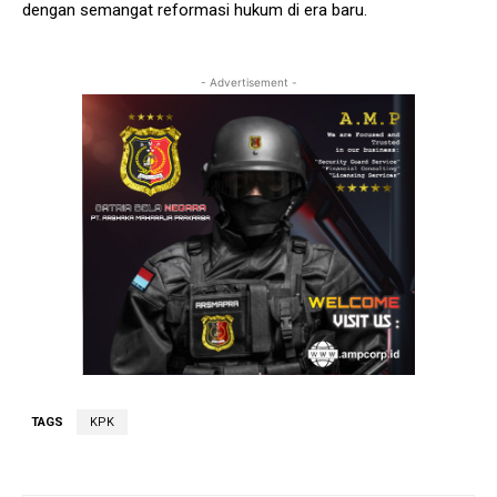
dengan semangat reformasi hukum di era baru.
- Advertisement -
TAGS
KPK