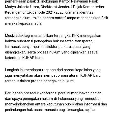
pemeriksaan pajak di lingkungan Kantor Pelayanan Pajak
Madya Jakarta Utara, Direktorat Jenderal Pajak Kementerian
Keuangan untuk periode 2021-2026, di mana identitas
tersangka diumumkan secara naratif tanpa menghadirkan fisik
mereka kepada media.
Meski tidak lagi menampilkan tersangka, KPK menegaskan
bahwa substansi penegakan hukum tetap transparan,
termasuk penyampaian struktur perkara, pasal yang
disangkakan, serta proses hukum yang dijalankan sesuai
ketentuan KUHAP baru.
Langkah ini mendapat respons dari aparat kepolisian yang
juga menyatakan akan mempedomani aturan KUHAP baru
tersebut dalam proses penegakan hukum.
Perubahan prosedur konferensi pers ini merupakan bagian
dari upaya penegakan hukum di Indonesia yang mencoba
menyeimbangkan antara kebutuhan publik akan informasi dan
perlindungan hak asasi manusia bagi tersangka, sejalan