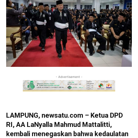
- Advertisement -
LAMPUNG, newsatu.com – Ketua DPD
RI, AA LaNyalla Mahmud Mattalitti,
kembali menegaskan bahwa kedaulatan