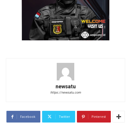
newsatu
https://newsatu.com
Facebook
Twitter
Pinterest