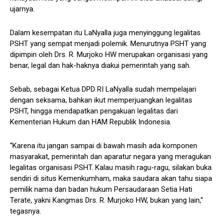
ujarnya.
Dalam kesempatan itu LaNyalla juga menyinggung legalitas
PSHT yang sempat menjadi polemik. Menurutnya PSHT yang
dipimpin oleh Drs. R. Murjoko HW merupakan organisasi yang
benar, legal dan hak-haknya diakui pemerintah yang sah.
Sebab, sebagai Ketua DPD RI LaNyalla sudah mempelajari
dengan seksama, bahkan ikut memperjuangkan legalitas
PSHT, hingga mendapatkan pengakuan legalitas dari
Kementerian Hukum dan HAM Republik Indonesia.
“Karena itu jangan sampai di bawah masih ada komponen
masyarakat, pemerintah dan aparatur negara yang meragukan
legalitas organisasi PSHT. Kalau masih ragu-ragu, silakan buka
sendiri di situs Kemenkumham, maka saudara akan tahu siapa
pemilik nama dan badan hukum Persaudaraan Setia Hati
Terate, yakni Kangmas Drs. R. Murjoko HW, bukan yang lain,”
tegasnya.