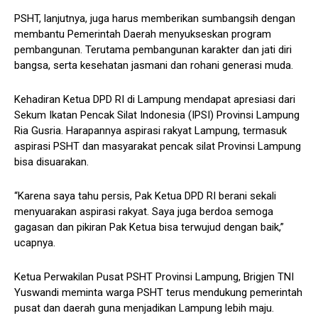
PSHT, lanjutnya, juga harus memberikan sumbangsih dengan
membantu Pemerintah Daerah menyukseskan program
pembangunan. Terutama pembangunan karakter dan jati diri
bangsa, serta kesehatan jasmani dan rohani generasi muda.
Kehadiran Ketua DPD RI di Lampung mendapat apresiasi dari
Sekum Ikatan Pencak Silat Indonesia (IPSI) Provinsi Lampung
Ria Gusria. Harapannya aspirasi rakyat Lampung, termasuk
aspirasi PSHT dan masyarakat pencak silat Provinsi Lampung
bisa disuarakan.
“Karena saya tahu persis, Pak Ketua DPD RI berani sekali
menyuarakan aspirasi rakyat. Saya juga berdoa semoga
gagasan dan pikiran Pak Ketua bisa terwujud dengan baik,”
ucapnya.
Ketua Perwakilan Pusat PSHT Provinsi Lampung, Brigjen TNI
Yuswandi meminta warga PSHT terus mendukung pemerintah
pusat dan daerah guna menjadikan Lampung lebih maju.