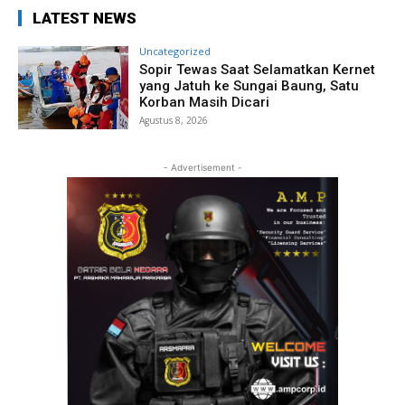
LATEST NEWS
Uncategorized
Sopir Tewas Saat Selamatkan Kernet
yang Jatuh ke Sungai Baung, Satu
Korban Masih Dicari
Agustus 8, 2026
- Advertisement -