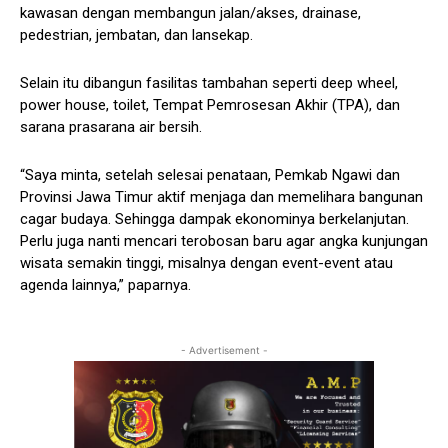
kawasan dengan membangun jalan/akses, drainase,
pedestrian, jembatan, dan lansekap.
Selain itu dibangun fasilitas tambahan seperti deep wheel,
power house, toilet, Tempat Pemrosesan Akhir (TPA), dan
sarana prasarana air bersih.
“Saya minta, setelah selesai penataan, Pemkab Ngawi dan
Provinsi Jawa Timur aktif menjaga dan memelihara bangunan
cagar budaya. Sehingga dampak ekonominya berkelanjutan.
Perlu juga nanti mencari terobosan baru agar angka kunjungan
wisata semakin tinggi, misalnya dengan event-event atau
agenda lainnya,” paparnya.
- Advertisement -