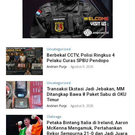
Uncategorized
Berbekal CCTV, Polisi Ringkus 4
Pelaku Curas SPBU Pendopo
Andrian Purja
-
Agustus 9, 2026
Uncategorized
Transaksi Ekstasi Jadi Jebakan, MM
Ditangkap Bawa 8 Paket Sabu di OKU
Timur
Andrian Purja
-
Agustus 9, 2026
Olahraga
Petaka Bintang Italia di Ireland, Aaron
McKenna Mengamuk, Pertahankan
Rekor Sempurna 21-0 dan Jadi Juara