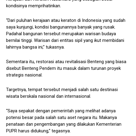
kondisinya memprihatinkan.
“Dari puluhan kerajaan atau keraton di Indonesia yang sudah
saya kunjungi, kondisi bangunannya banyak yang rusak.
Padahal bangunan tersebut merupakan warisan budaya
bernilai tinggi. Warisan dari entitas sipil yang ikut membidani
lahirnya bangsa ini,” tukasnya.
Sementara itu, restorasi atau revitalisasi Benteng yang biasa
disebut Benteng Pendem itu masuk dalam turunan proyek
strategis nasional.
Targetnya, tempat tersebut menjadi salah satu destinasi
wisata berskala nasional dan internasional.
“Saya sepakat dengan pemerintah yang melihat adanya
potensi besar pada salah satu aset negara itu. Makanya
penataan dan pengembangan yang dilakukan Kementerian
PUPR harus didukung,” tegasnya.