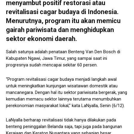
menyambut positif restorasi atau
revitalisasi cagar budaya di Indonesia.
Menurutnya, program itu akan memicu
gairah pariwisata dan menghidupkan
sektor ekonomi daerah.
Salah satunya adalah penataan Benteng Van Den Bosch di
Kabupaten Ngawi, Jawa Timur, yang sampai saat ini
progresnya sudah mencapai sekitar 60 persen.
“Program revitalisasi cagar budaya menjadi langkah awal
untuk meningkatkan kunjungan wisatawan domestik atau
mancanegara. Dengan hal itu sektor pariwisata bergerak, yang
kemudian memacu sektor lainnya terutama menumbuhkan
perekonomian masyarakat lokal,” kata LaNyalla, Senin (6/12).
LaNyalla berharap revitalisasi tidak hanya dilakukan pada
benteng peninggalan Belanda saja, tapi juga pada bangunan
Kerajaan dan Keraton Nusantara yang sebagian besar