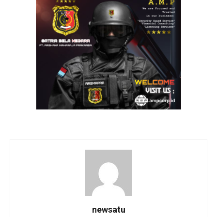
newsatu