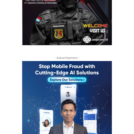
- Advertisement -