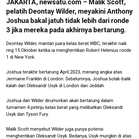
JAKARTA, newsatu.com – Malik Scott,
pelatih Deontay Wilder, meyakini Anthony
Joshua bakal jatuh tidak lebih dari ronde
3 jika mereka pada akhirnya bertarung.
Deontay Wilder, mantan juara kelas berat WBC, terakhir naik
ring 15 Oktober ketika ia menghentikan Robert Helenius ronde
1 di New York.
Joshua terakhir bertarung April 2023, menang angka atas
Jermaine Franklin di London. Sebelumnya, Joshua bolak-balik
kalah dari Oleksandr Usyk di London dan Jeddah.
Joshua dan Wilder dirumorkan akan bertarung dalam
turnamen 4 petinju kelas berat yang melibatkan Oleksandr
Usyk dan Tyson Fury.
Malik Scott menyebut Wilder juga punya potensi
menghentikan Oleksandr Usyk. Bedanya, Usyk mungkin di atas