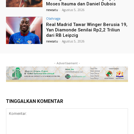
Moses Itauma dan Daniel Dubois
newsatu
-
Agustus 5, 2026
Olahraga
Real Madrid Tawar Winger Berusia 19,
Yan Diamonde Senilai Rp2,2 Triliun
dari RB Leipzig
newsatu
-
Agustus 5, 2026
- Advertisement -
TINGGALKAN KOMENTAR