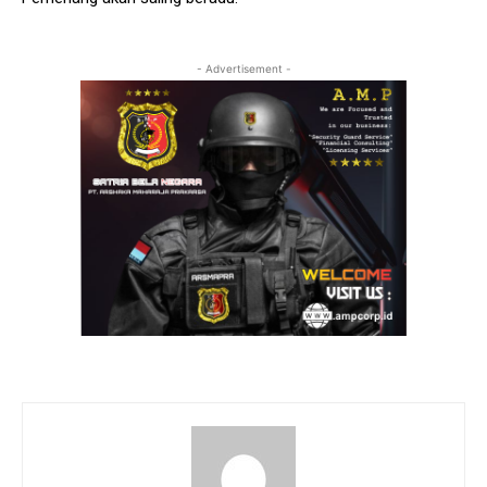
- Advertisement -