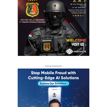
- Advertisement -