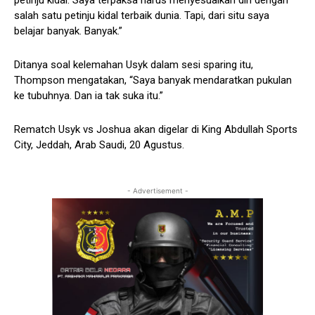
salah satu petinju kidal terbaik dunia. Tapi, dari situ saya
belajar banyak. Banyak.”
Ditanya soal kelemahan Usyk dalam sesi sparing itu,
Thompson mengatakan, “Saya banyak mendaratkan pukulan
ke tubuhnya. Dan ia tak suka itu.”
Rematch Usyk vs Joshua akan digelar di King Abdullah Sports
City, Jeddah, Arab Saudi, 20 Agustus.
- Advertisement -