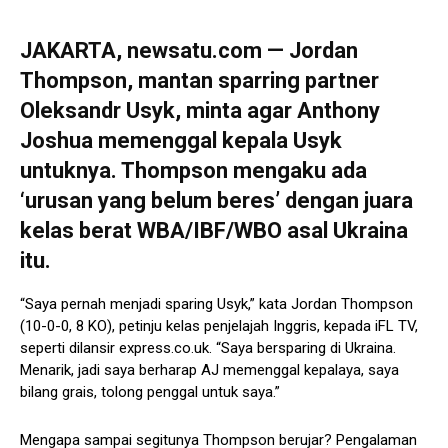
JAKARTA, newsatu.com — Jordan
Thompson, mantan sparring partner
Oleksandr Usyk, minta agar Anthony
Joshua memenggal kepala Usyk
untuknya. Thompson mengaku ada
‘urusan yang belum beres’ dengan juara
kelas berat WBA/IBF/WBO asal Ukraina
itu.
“Saya pernah menjadi sparing Usyk,” kata Jordan Thompson
(10-0-0, 8 KO), petinju kelas penjelajah Inggris, kepada iFL TV,
seperti dilansir express.co.uk. “Saya bersparing di Ukraina.
Menarik, jadi saya berharap AJ memenggal kepalaya, saya
bilang grais, tolong penggal untuk saya.”
Mengapa sampai segitunya Thompson berujar? Pengalaman