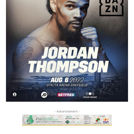
- Advertisement -