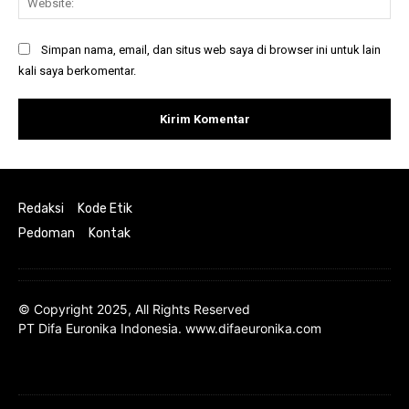
Simpan nama, email, dan situs web saya di browser ini untuk lain
kali saya berkomentar.
Redaksi
Kode Etik
Pedoman
Kontak
© Copyright 2025, All Rights Reserved
PT Difa Euronika Indonesia. www.difaeuronika.com