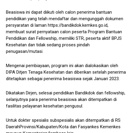
Beasiswa ini dapat diikuti oleh calon penerima bantuan
pendidikan yang telah mendaftar dan mengunggah dokumen
persyaratan di laman https://bandikdok.kemkes.go.id,
membuat surat pernyataan calon peserta Program Bantuan
Pendidikan dan Fellowship, memiliki STR, peserta aktif BPJS
Kesehatan dan tidak sedang proses pindah
penugasan/mutasi.
Mengenai pembiayaan, program ini akan dialokasikan oleh
DIPA Ditjen Tenaga Kesehatan dan diberikan setelah penerima
ditetapkan sebagai penerima beasiswa sejak Januari 2023.
Dikatakan Dirjen, selesai pendidikan Bandikdok dan fellowship,
selanjutnya para penerima beasiswa akan ditempatkan di
fasilitas pelayanan kesehatan pengusul.
Untuk dokter spesialis subspesialis akan ditempatkan di RS
DaerahProvinsi/Kabupaten/Kota dan Fasyankes Kemenkes