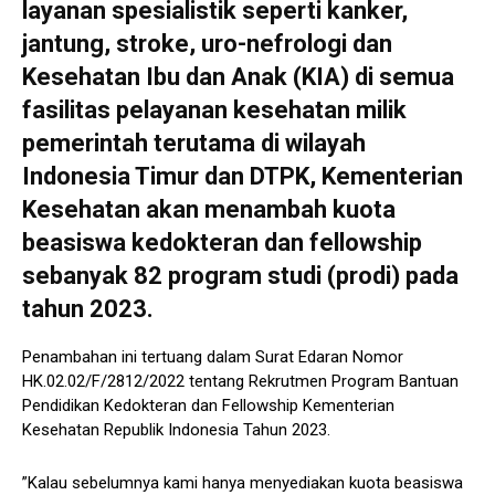
layanan spesialistik seperti kanker,
jantung, stroke, uro-nefrologi dan
Kesehatan Ibu dan Anak (KIA) di semua
fasilitas pelayanan kesehatan milik
pemerintah terutama di wilayah
Indonesia Timur dan DTPK, Kementerian
Kesehatan akan menambah kuota
beasiswa kedokteran dan fellowship
sebanyak 82 program studi (prodi) pada
tahun 2023.
Penambahan ini tertuang dalam Surat Edaran Nomor
HK.02.02/F/2812/2022 tentang Rekrutmen Program Bantuan
Pendidikan Kedokteran dan Fellowship Kementerian
Kesehatan Republik Indonesia Tahun 2023.
”Kalau sebelumnya kami hanya menyediakan kuota beasiswa