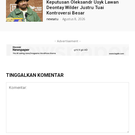
Keputusan Oleksandr Usyk Lawan
Deontay Wilder Justru Tuai
Kontroversi Besar
newsatu
-
Agustus 8, 2026
- Advertisement -
TINGGALKAN KOMENTAR