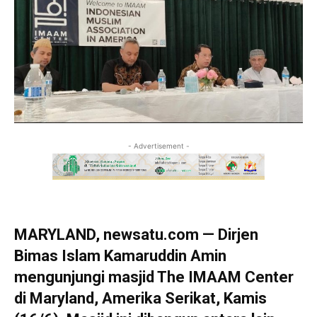
- Advertisement -
MARYLAND, newsatu.com — Dirjen
Bimas Islam Kamaruddin Amin
mengunjungi masjid The IMAAM Center
di Maryland, Amerika Serikat, Kamis