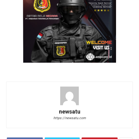
newsatu
https://newsatu.com