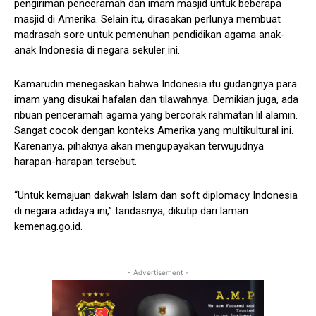
pengiriman penceramah dan imam masjid untuk beberapa
masjid di Amerika. Selain itu, dirasakan perlunya membuat
madrasah sore untuk pemenuhan pendidikan agama anak-
anak Indonesia di negara sekuler ini.
Kamarudin menegaskan bahwa Indonesia itu gudangnya para
imam yang disukai hafalan dan tilawahnya. Demikian juga, ada
ribuan penceramah agama yang bercorak rahmatan lil alamin.
Sangat cocok dengan konteks Amerika yang multikultural ini.
Karenanya, pihaknya akan mengupayakan terwujudnya
harapan-harapan tersebut.
“Untuk kemajuan dakwah Islam dan soft diplomacy Indonesia
di negara adidaya ini,” tandasnya, dikutip dari laman
kemenag.go.id.
- Advertisement -