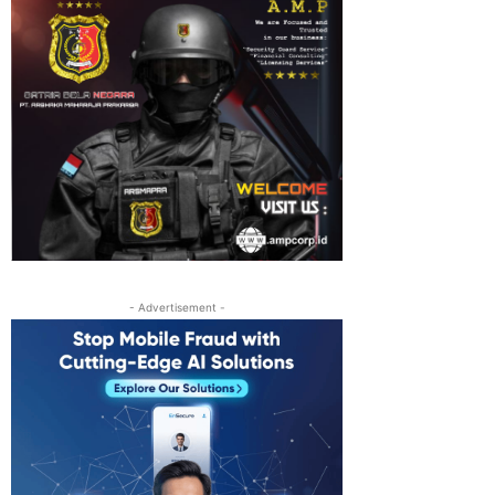
- Advertisement -