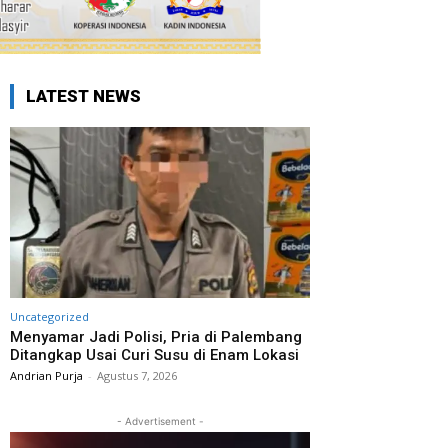
LATEST NEWS
Uncategorized
Menyamar Jadi Polisi, Pria di Palembang
Ditangkap Usai Curi Susu di Enam Lokasi
Andrian Purja
-
Agustus 7, 2026
- Advertisement -