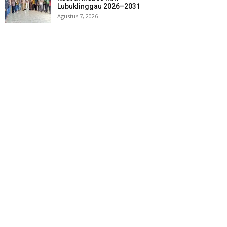
Lubuklinggau 2026–2031
Agustus 7, 2026