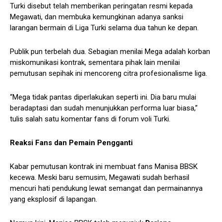
Turki disebut telah memberikan peringatan resmi kepada
Megawati, dan membuka kemungkinan adanya sanksi
larangan bermain di Liga Turki selama dua tahun ke depan.
Publik pun terbelah dua. Sebagian menilai Mega adalah korban
miskomunikasi kontrak, sementara pihak lain menilai
pemutusan sepihak ini mencoreng citra profesionalisme liga.
“Mega tidak pantas diperlakukan seperti ini. Dia baru mulai
beradaptasi dan sudah menunjukkan performa luar biasa,”
tulis salah satu komentar fans di forum voli Turki.
Reaksi Fans dan Pemain Pengganti
Kabar pemutusan kontrak ini membuat fans Manisa BBSK
kecewa. Meski baru semusim, Megawati sudah berhasil
mencuri hati pendukung lewat semangat dan permainannya
yang eksplosif di lapangan.