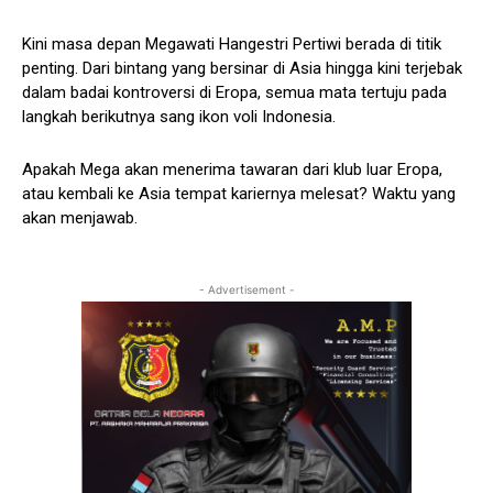
Kini masa depan Megawati Hangestri Pertiwi berada di titik
penting. Dari bintang yang bersinar di Asia hingga kini terjebak
dalam badai kontroversi di Eropa, semua mata tertuju pada
langkah berikutnya sang ikon voli Indonesia.
Apakah Mega akan menerima tawaran dari klub luar Eropa,
atau kembali ke Asia tempat kariernya melesat? Waktu yang
akan menjawab.
- Advertisement -