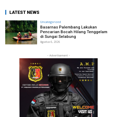
LATEST NEWS
Uncategorized
Basarnas Palembang Lakukan
Pencarian Bocah Hilang Tenggelam
di Sungai Selabung
Agustus 6, 2026
- Advertisement -