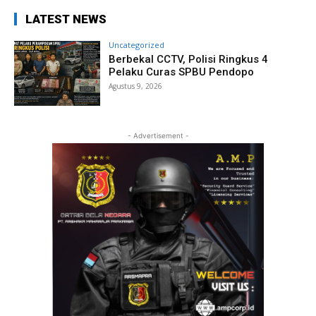
LATEST NEWS
Uncategorized
Berbekal CCTV, Polisi Ringkus 4
Pelaku Curas SPBU Pendopo
Agustus 9, 2026
- Advertisement -