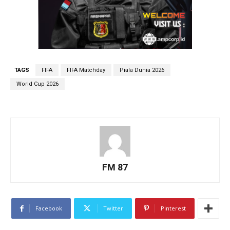
TAGS
FIFA
FIFA Matchday
Piala Dunia 2026
World Cup 2026
FM 87
Facebook
Twitter
Pinterest