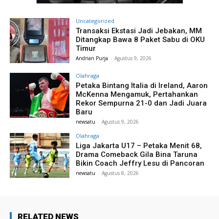
Uncategorized
Transaksi Ekstasi Jadi Jebakan, MM
Ditangkap Bawa 8 Paket Sabu di OKU
Timur
Andrian Purja
-
Agustus 9, 2026
Olahraga
Petaka Bintang Italia di Ireland, Aaron
McKenna Mengamuk, Pertahankan
Rekor Sempurna 21-0 dan Jadi Juara
Baru
newsatu
-
Agustus 9, 2026
Olahraga
Liga Jakarta U17 – Petaka Menit 68,
Drama Comeback Gila Bina Taruna
Bikin Coach Jeffry Lesu di Pancoran
newsatu
-
Agustus 8, 2026
RELATED NEWS