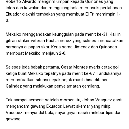
Roberto Alvardo mengirim umpan kepada Quinones yang
lolos dari kawalan dan menggiring bola memasuki pertahanan
Ekuador diakhiri tembakan yang membuat El Tri memimpin 1-
0.
Meksiko menggandakan keunggulan pada menit ke-31. Kali ini
giliran striker veteran Raul Jimenez yang sukses mencatatkan
namanya di papan skor. Kerja sama Jimenez dan Quinones
membuat Meksiko menjauh 2-0.
Selepas jeda babak pertama, Cesar Montes nyaris cetak gol
ketiga buat Meksiko tepatnya pada menit ke-67. Tandukannya
memanfaatkan situasi sepak pojok masih bisa ditepis
Galindez yang melakukan penyelamatan gemilang.
Tak sampai semenit setelah momen itu, Johan Vasquez ganti
mengancam gawang Ekuador. Lewat skemar yang mirip,
Vasquez menyundul bola, sayangnya masih melebar tipis dari
gawang.