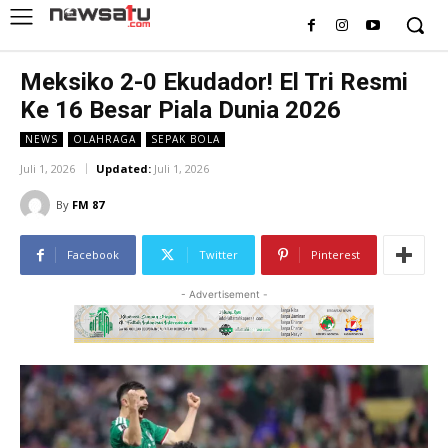
Meksiko 2-0 Ekudador! El Tri Resmi
Ke 16 Besar Piala Dunia 2026
NEWS
OLAHRAGA
SEPAK BOLA
Juli 1, 2026
Updated:
Juli 1, 2026
By
FM 87
Facebook
Twitter
Pinterest
- Advertisement -