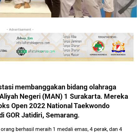
- Advertisement -
tasi membanggakan bidang olahraga
 Aliyah Negeri (MAN) 1 Surakarta. Mereka
oks Open 2022 National Taekwondo
i GOR Jatidiri, Semarang.
orang berhasil meraih 1 medali emas, 4 perak, dan 4