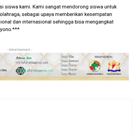
asi siswa kami. Kami sangat mendorong siswa untuk
k olahraga, sebagai upaya memberikan kesempatan
nasional dan internasional sehingga bisa mengangkat
yono.***
- Advertisement -