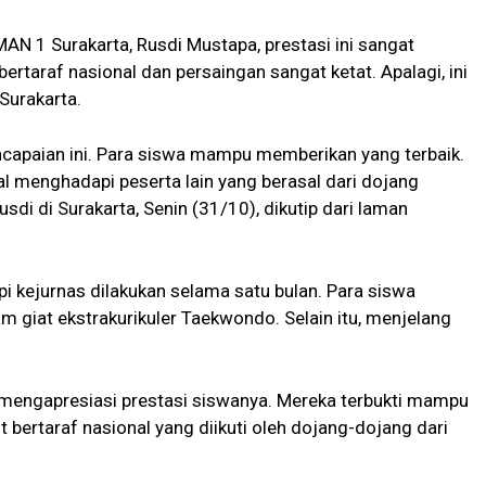
 1 Surakarta, Rusdi Mustapa, prestasi ini sangat
taraf nasional dan persaingan sangat ketat. Apalagi, ini
Surakarta.
capaian ini. Para siswa mampu memberikan yang terbaik.
menghadapi peserta lain yang berasal dari dojang
sdi di Surakarta, Senin (31/10), dikutip dari laman
 kejurnas dilakukan selama satu bulan. Para siswa
am giat ekstrakurikuler Taekwondo. Selain itu, menjelang
mengapresiasi prestasi siswanya. Mereka terbukti mampu
rtaraf nasional yang diikuti oleh dojang-dojang dari