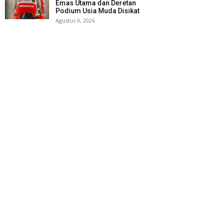
Emas Utama dan Deretan
Podium Usia Muda Disikat
Agustus 9, 2026