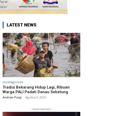
LATEST NEWS
Uncategorized
Tradisi Bekarang Hidup Lagi, Ribuan
Warga PALI Padati Danau Sebetung
Andrian Purja
-
Agustus 9, 2026
- Advertisement -