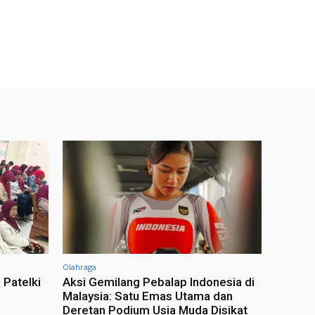
Olahraga
 Patelki
Aksi Gemilang Pebalap Indonesia di
Malaysia: Satu Emas Utama dan
Deretan Podium Usia Muda Disikat