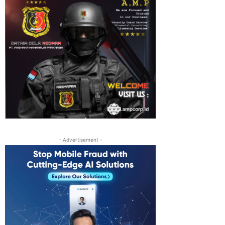
- Advertisement -