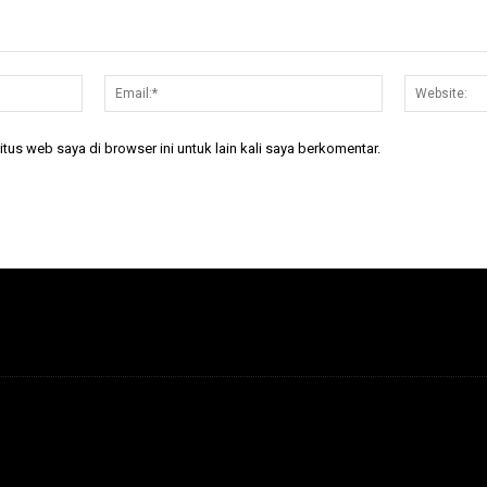
Nama:*
Email:*
tus web saya di browser ini untuk lain kali saya berkomentar.