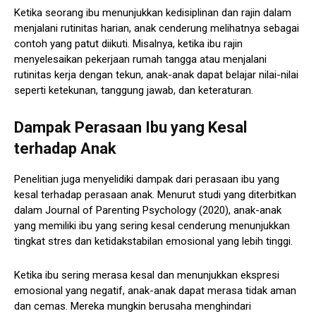
Ketika seorang ibu menunjukkan kedisiplinan dan rajin dalam
menjalani rutinitas harian, anak cenderung melihatnya sebagai
contoh yang patut diikuti. Misalnya, ketika ibu rajin
menyelesaikan pekerjaan rumah tangga atau menjalani
rutinitas kerja dengan tekun, anak-anak dapat belajar nilai-nilai
seperti ketekunan, tanggung jawab, dan keteraturan.
Dampak Perasaan Ibu yang Kesal
terhadap Anak
Penelitian juga menyelidiki dampak dari perasaan ibu yang
kesal terhadap perasaan anak. Menurut studi yang diterbitkan
dalam Journal of Parenting Psychology (2020), anak-anak
yang memiliki ibu yang sering kesal cenderung menunjukkan
tingkat stres dan ketidakstabilan emosional yang lebih tinggi.
Ketika ibu sering merasa kesal dan menunjukkan ekspresi
emosional yang negatif, anak-anak dapat merasa tidak aman
dan cemas. Mereka mungkin berusaha menghindari