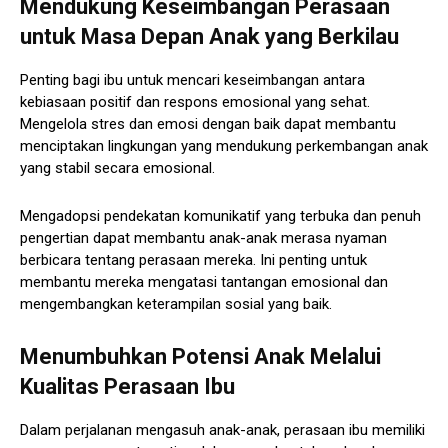
Mendukung Keseimbangan Perasaan
untuk Masa Depan Anak yang Berkilau
Penting bagi ibu untuk mencari keseimbangan antara
kebiasaan positif dan respons emosional yang sehat.
Mengelola stres dan emosi dengan baik dapat membantu
menciptakan lingkungan yang mendukung perkembangan anak
yang stabil secara emosional.
Mengadopsi pendekatan komunikatif yang terbuka dan penuh
pengertian dapat membantu anak-anak merasa nyaman
berbicara tentang perasaan mereka. Ini penting untuk
membantu mereka mengatasi tantangan emosional dan
mengembangkan keterampilan sosial yang baik.
Menumbuhkan Potensi Anak Melalui
Kualitas Perasaan Ibu
Dalam perjalanan mengasuh anak-anak, perasaan ibu memiliki