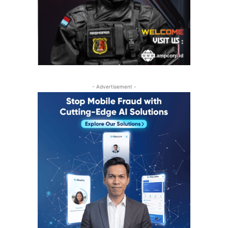
- Advertisement -