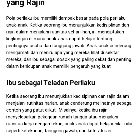
yang Rajin
Pola perilaku ibu memiliki dampak besar pada pola perilaku
anak-anak. Ketika seorang ibu menunjukkan kedisiplinan dan
rajin dalam menjalani rutinitas sehari-hari, ini menciptakan
lingkungan di mana anak-anak dapat belajar tentang
pentingnya usaha dan tanggung jawab. Anak-anak cenderung
mengamati dan meniru apa yang mereka lihat di sekitar
mereka, dan ibu sebagai sosok yang paling dekat dan penting
dalam kehidupan anak memiliki pengaruh yang kuat.
Ibu sebagai Teladan Perilaku
Ketika seorang ibu menunjukkan kedisiplinan dan rajin dalam
menjalani rutinitas harian, anak cenderung melihatnya sebagai
contoh yang patut diikuti. Misalnya, ketika ibu rajin
menyelesaikan pekerjaan rumah tangga atau menjalani
rutinitas kerja dengan tekun, anak-anak dapat belajar nilai-nilai
seperti ketekunan, tanggung jawab, dan keteraturan.