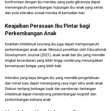
konfrontasi dengan ibu mereka, yang pada gilirannya dapat
memengaruhi perkembangan hubungan ibu-anak yang sehat
dan pola interaksi sosial mereka di kemudian hari.
Keajaiban Perasaan Ibu Pintar bagi
Perkembangan Anak
Keahlian intelektual seorang ibu juga dapat mempengaruhi
perkembangan anak-anak. Menurut penelitian oleh Educational
Development Journal (2021), anak-anak dari ibu yang memiliki
tingkat kecerdasan yang lebih tinggi cenderung menunjukkan
kemampuan belajar yang lebih baik.
Interaksi yang kaya dengan ibu yang memiliki pengetahuan
dan minat luas dapat merangsang rasa ingin tahu anak-anak.
Diskusi tentang berbagai topik dan pemberian tantangan
intelektual dapat mendorong perkembangan kognitif dan
perkembangan bahasa anak.