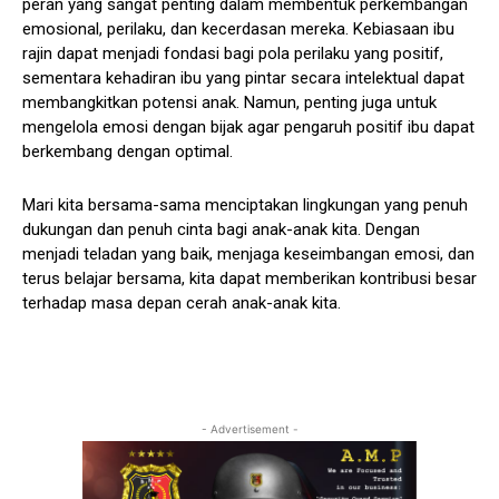
peran yang sangat penting dalam membentuk perkembangan
emosional, perilaku, dan kecerdasan mereka. Kebiasaan ibu
rajin dapat menjadi fondasi bagi pola perilaku yang positif,
sementara kehadiran ibu yang pintar secara intelektual dapat
membangkitkan potensi anak. Namun, penting juga untuk
mengelola emosi dengan bijak agar pengaruh positif ibu dapat
berkembang dengan optimal.
Mari kita bersama-sama menciptakan lingkungan yang penuh
dukungan dan penuh cinta bagi anak-anak kita. Dengan
menjadi teladan yang baik, menjaga keseimbangan emosi, dan
terus belajar bersama, kita dapat memberikan kontribusi besar
terhadap masa depan cerah anak-anak kita.
- Advertisement -