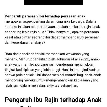
Pengaruh perasaan ibu terhadap perasaan anak
merupakan aspek penting dalam dinamika keluarga. Dalam
konteks ini akan ada pertanyaan, apakah ketika ibu rajin, anak
cenderung lebih rajin pula? Tidak hanya itu, apakah perasaan
kesal atau pintar seorang ibu dapat mempengaruhi perasaan
dan kecerdasan anaknya?
Data dari penelitian terkini memberikan wawasan yang
menarik. Menurut penelitian oleh Johnson et al. (2022), anak-
anak yang memiliki ibu yang rajin cenderung menunjukkan
tingkat kedisiplinan yang lebih tinggi. Hasil ini mengindikasikan
bahwa pola perilaku ibu dapat menjadi contoh bagi anak-anak,
mendorong mereka untuk mengembangkan kebiasaan yang
lebih rajin dalam menjalani aktivitas sehari-hari.
Pengaruh Ibu Rajin terhadap Anak