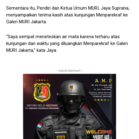
Sementara itu, Pendiri dan Ketua Umum MURI, Jaya Suprana,
menyampaikan terima kasih atas kunjungan Menparekraf ke
Galeri MURI Jakarta.
“Saya sempat meneteskan air mata karena terharu atas
kunjungan dan waktu yang diluangkan Menparekraf ke Galeri
MURI Jakarta,” kata Jaya.
- Advertisement -