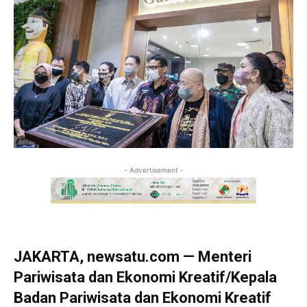
- Advertisement -
JAKARTA, newsatu.com — Menteri
Pariwisata dan Ekonomi Kreatif/Kepala
Badan Pariwisata dan Ekonomi Kreatif