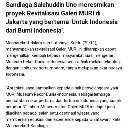
Sandiaga Salahuddin Uno meresmikan
proyek Revitalisasi Galeri MURI di
Jakarta yang bertema ‘Untuk Indonesia
dari Bumi Indonesia’.
Menparekraf dalam sambutannya, Sabtu (20/11),
menyampaikan revitalisasi Galeri MURI ini diharapkan dapat
mengenalkan kembali kepada masyarakat luas, mengenai
Museum Rekor Dunia-Indonesia secara fisik melalui teknologi
dengan lebih unik serta modern, tanpa melupakan akar budaya
Indonesia.
“Apresiasi saya sampaikan kepada pihak penyelenggara yaitu
MURI Museum Rekor Dunia-Indonesia, sebagai lembaga
pencatatan rekor pertama dan tertua di Indonesia yang sudah
berumur 31 tahun. Museum atau Galeri MURI ini dapat juga
dijadikan sebagai salah satu destinasi wisata yang
memberikan edukasi dan experience kepada wisatawan,” kata
Menparekraf Sandiaga.