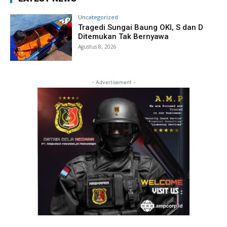
Uncategorized
Tragedi Sungai Baung OKI, S dan D
Ditemukan Tak Bernyawa
Agustus 8, 2026
- Advertisement -