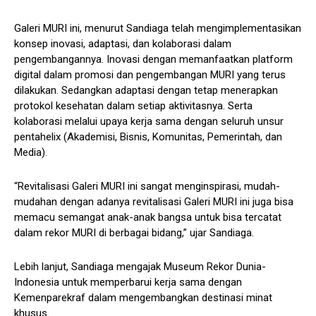
Galeri MURI ini, menurut Sandiaga telah mengimplementasikan
konsep inovasi, adaptasi, dan kolaborasi dalam
pengembangannya. Inovasi dengan memanfaatkan platform
digital dalam promosi dan pengembangan MURI yang terus
dilakukan. Sedangkan adaptasi dengan tetap menerapkan
protokol kesehatan dalam setiap aktivitasnya. Serta
kolaborasi melalui upaya kerja sama dengan seluruh unsur
pentahelix (Akademisi, Bisnis, Komunitas, Pemerintah, dan
Media).
“Revitalisasi Galeri MURI ini sangat menginspirasi, mudah-
mudahan dengan adanya revitalisasi Galeri MURI ini juga bisa
memacu semangat anak-anak bangsa untuk bisa tercatat
dalam rekor MURI di berbagai bidang,” ujar Sandiaga.
Lebih lanjut, Sandiaga mengajak Museum Rekor Dunia-
Indonesia untuk memperbarui kerja sama dengan
Kemenparekraf dalam mengembangkan destinasi minat
khusus.