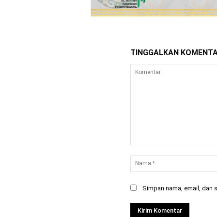
TINGGALKAN KOMENT
Komentar:
Simpan nama, email, dan si