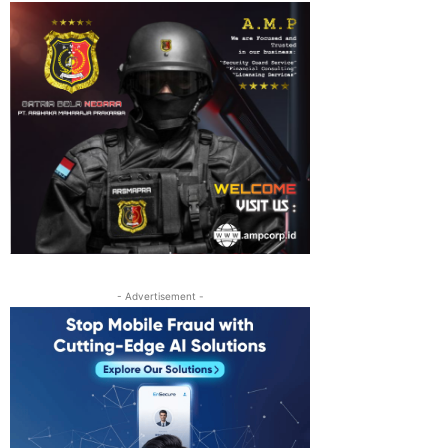
- Advertisement -