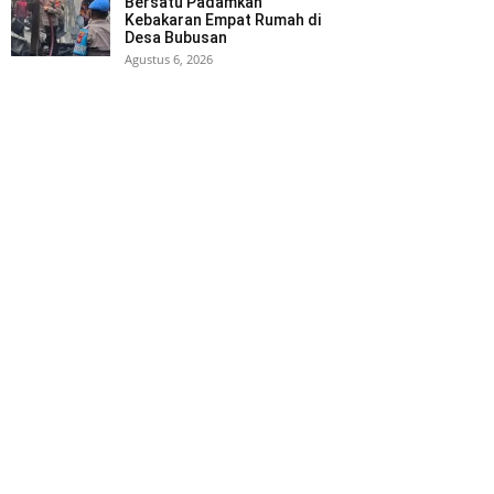
Bersatu Padamkan
Kebakaran Empat Rumah di
Desa Bubusan
Agustus 6, 2026