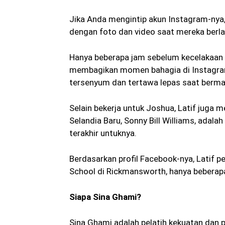
Jika Anda mengintip akun Instagram-nya
dengan foto dan video saat mereka berla
Hanya beberapa jam sebelum kecelakaan ma
membagikan momen bahagia di Instagram
tersenyum dan tertawa lepas saat bermai
Selain bekerja untuk Joshua, Latif juga m
Selandia Baru, Sonny Bill Williams, adal
terakhir untuknya.
Berdasarkan profil Facebook-nya, Latif 
School di Rickmansworth, hanya beberap
Siapa Sina Ghami?
Sina Ghami adalah pelatih kekuatan dan p