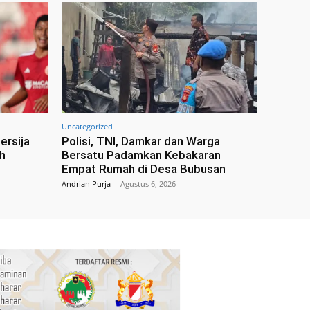
Uncategorized
ersija
Polisi, TNI, Damkar dan Warga
h
Bersatu Padamkan Kebakaran
Empat Rumah di Desa Bubusan
Andrian Purja
-
Agustus 6, 2026