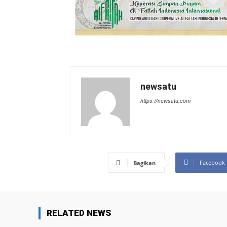
newsatu
https://newsatu.com
Facebook
Bagikan
RELATED NEWS