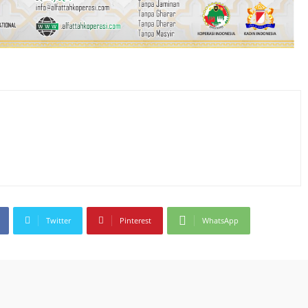
Twitter
Pinterest
WhatsApp