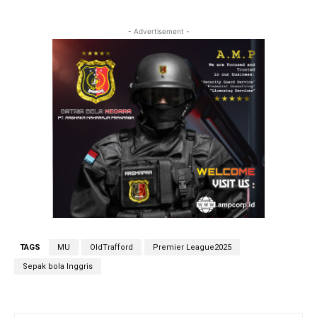
- Advertisement -
TAGS
MU
OldTrafford
Premier League2025
Sepak bola Inggris