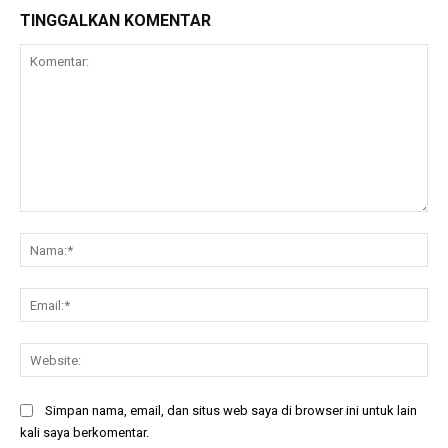
TINGGALKAN KOMENTAR
Komentar:
Na
Ema
Web
Simpan nama, email, dan situs web saya di browser ini untuk lain
kali saya berkomentar.