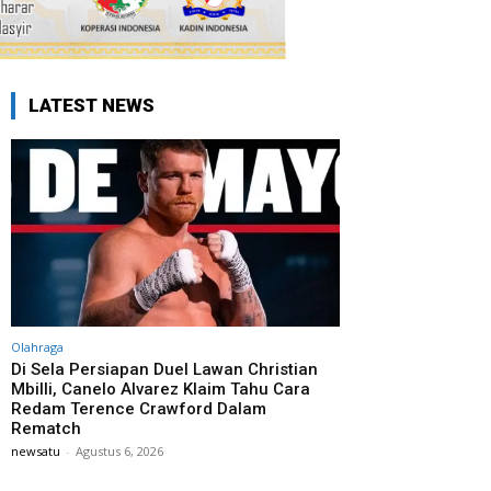
LATEST NEWS
Olahraga
Di Sela Persiapan Duel Lawan Christian
Mbilli, Canelo Alvarez Klaim Tahu Cara
Redam Terence Crawford Dalam
Rematch
newsatu
-
Agustus 6, 2026