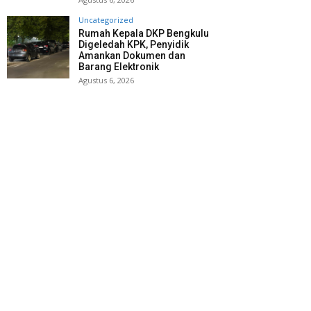
Uncategorized
Rumah Kepala DKP Bengkulu
Digeledah KPK, Penyidik
Amankan Dokumen dan
Barang Elektronik
Agustus 6, 2026