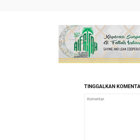
TINGGALKAN KOMENT