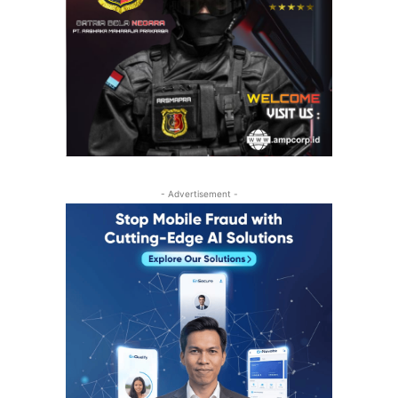
- Advertisement -