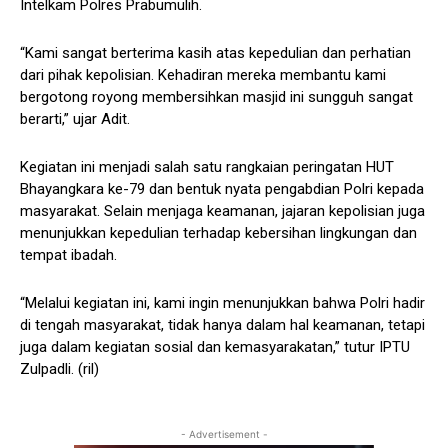
Intelkam Polres Prabumulih.
“Kami sangat berterima kasih atas kepedulian dan perhatian
dari pihak kepolisian. Kehadiran mereka membantu kami
bergotong royong membersihkan masjid ini sungguh sangat
berarti,” ujar Adit.
Kegiatan ini menjadi salah satu rangkaian peringatan HUT
Bhayangkara ke-79 dan bentuk nyata pengabdian Polri kepada
masyarakat. Selain menjaga keamanan, jajaran kepolisian juga
menunjukkan kepedulian terhadap kebersihan lingkungan dan
tempat ibadah.
“Melalui kegiatan ini, kami ingin menunjukkan bahwa Polri hadir
di tengah masyarakat, tidak hanya dalam hal keamanan, tetapi
juga dalam kegiatan sosial dan kemasyarakatan,” tutur IPTU
Zulpadli. (ril)
- Advertisement -