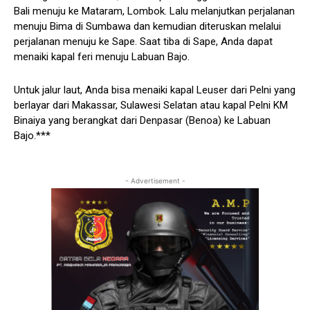
Bali menuju ke Mataram, Lombok. Lalu melanjutkan perjalanan
menuju Bima di Sumbawa dan kemudian diteruskan melalui
perjalanan menuju ke Sape. Saat tiba di Sape, Anda dapat
menaiki kapal feri menuju Labuan Bajo.
Untuk jalur laut, Anda bisa menaiki kapal Leuser dari Pelni yang
berlayar dari Makassar, Sulawesi Selatan atau kapal Pelni KM
Binaiya yang berangkat dari Denpasar (Benoa) ke Labuan
Bajo.***
- Advertisement -