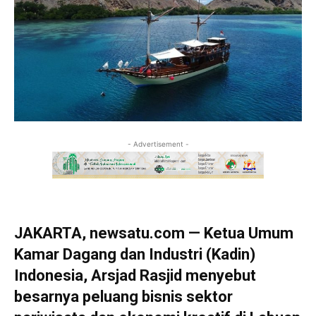
- Advertisement -
JAKARTA, newsatu.com — Ketua Umum
Kamar Dagang dan Industri (Kadin)
Indonesia, Arsjad Rasjid menyebut
besarnya peluang bisnis sektor