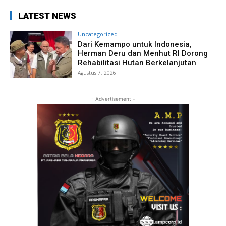
LATEST NEWS
Uncategorized
Dari Kemampo untuk Indonesia,
Herman Deru dan Menhut RI Dorong
Rehabilitasi Hutan Berkelanjutan
Agustus 7, 2026
- Advertisement -