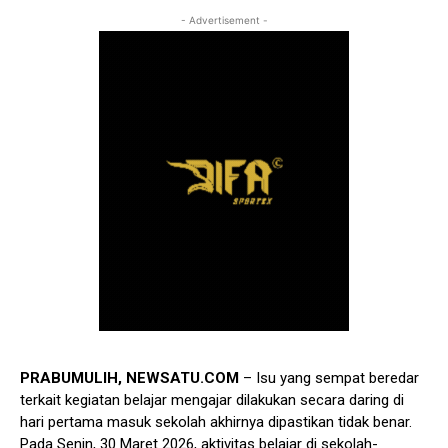
- Advertisement -
PRABUMULIH, NEWSATU.COM
– Isu yang sempat beredar
terkait kegiatan belajar mengajar dilakukan secara daring di
hari pertama masuk sekolah akhirnya dipastikan tidak benar.
Pada Senin, 30 Maret 2026, aktivitas belajar di sekolah-