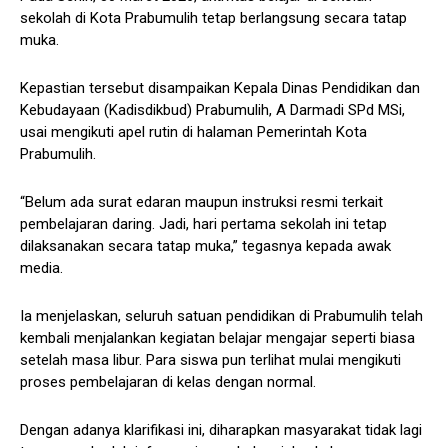
sekolah di Kota Prabumulih tetap berlangsung secara tatap
muka.
Kepastian tersebut disampaikan Kepala Dinas Pendidikan dan
Kebudayaan (Kadisdikbud) Prabumulih, A Darmadi SPd MSi,
usai mengikuti apel rutin di halaman Pemerintah Kota
Prabumulih.
“Belum ada surat edaran maupun instruksi resmi terkait
pembelajaran daring. Jadi, hari pertama sekolah ini tetap
dilaksanakan secara tatap muka,” tegasnya kepada awak
media.
Ia menjelaskan, seluruh satuan pendidikan di Prabumulih telah
kembali menjalankan kegiatan belajar mengajar seperti biasa
setelah masa libur. Para siswa pun terlihat mulai mengikuti
proses pembelajaran di kelas dengan normal.
Dengan adanya klarifikasi ini, diharapkan masyarakat tidak lagi