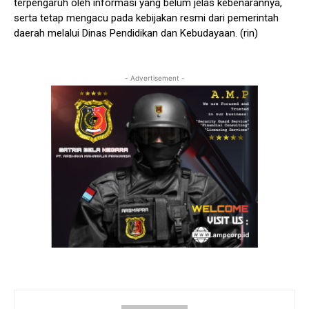
terpengaruh oleh informasi yang belum jelas kebenarannya,
serta tetap mengacu pada kebijakan resmi dari pemerintah
daerah melalui Dinas Pendidikan dan Kebudayaan. (rin)
- Advertisement -