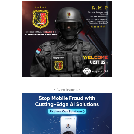
- Advertisement -