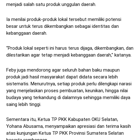
menjadi salah satu produk unggulan daerah.
Ia menilai produk-produk lokal tersebut memiliki potensi
besar untuk terus dikembangkan sebagai identitas dan
kebanggaan daerah.
“Produk lokal seperti ini harus terus dijaga, dikembangkan, dan
dilestarikan agar tetap menjadi kebanggaan daerah,” katanya.
Feby juga mendorong agar seluruh bahan baku maupun
produk jadi hasil masyarakat dapat didata secara lebih
sistematis. Menurutnya, setiap produk perlu dilengkapi narasi
yang menjelaskan proses pembuatan, keunikan, hingga nilai
budaya yang terkandung di dalamnya sehingga memiliki daya
saing lebih tinggi.
Sementara itu, Ketua TP PKK Kabupaten OKU Selatan,
Yohana Abusama, menyampaikan apresiasi dan terima kasih
atas kunjungan Ketua TP PKK Provinsi Sumatera Selatan