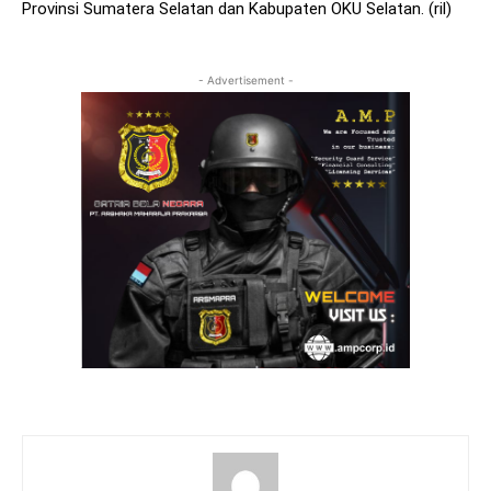
Provinsi Sumatera Selatan dan Kabupaten OKU Selatan. (ril)
- Advertisement -