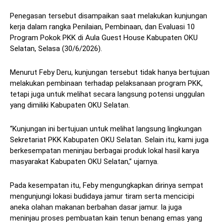
Penegasan tersebut disampaikan saat melakukan kunjungan
kerja dalam rangka Penilaian, Pembinaan, dan Evaluasi 10
Program Pokok PKK di Aula Guest House Kabupaten OKU
Selatan, Selasa (30/6/2026).
Menurut Feby Deru, kunjungan tersebut tidak hanya bertujuan
melakukan pembinaan terhadap pelaksanaan program PKK,
tetapi juga untuk melihat secara langsung potensi unggulan
yang dimiliki Kabupaten OKU Selatan.
“Kunjungan ini bertujuan untuk melihat langsung lingkungan
Sekretariat PKK Kabupaten OKU Selatan. Selain itu, kami juga
berkesempatan meninjau berbagai produk lokal hasil karya
masyarakat Kabupaten OKU Selatan,” ujarnya.
Pada kesempatan itu, Feby mengungkapkan dirinya sempat
mengunjungi lokasi budidaya jamur tiram serta mencicipi
aneka olahan makanan berbahan dasar jamur. Ia juga
meninjau proses pembuatan kain tenun benang emas yang