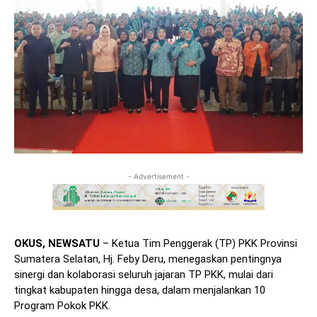
- Advertisement -
OKUS, NEWSATU
– Ketua Tim Penggerak (TP) PKK Provinsi
Sumatera Selatan, Hj. Feby Deru, menegaskan pentingnya
sinergi dan kolaborasi seluruh jajaran TP PKK, mulai dari
tingkat kabupaten hingga desa, dalam menjalankan 10
Program Pokok PKK.