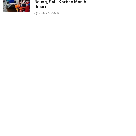
Baung, Satu Korban Masih
Dicari
Agustus 8, 2026