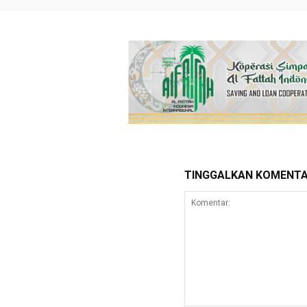
TINGGALKAN KOMENT