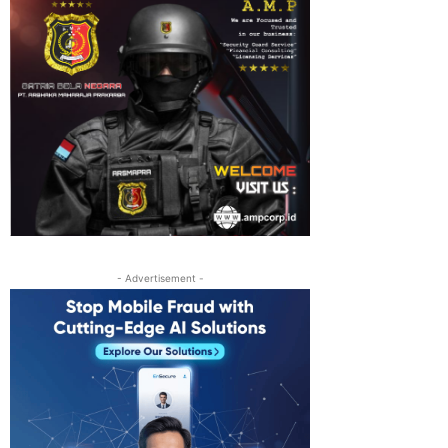
- Advertisement -