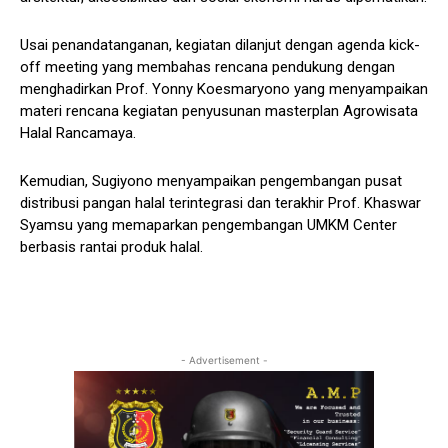
Usai penandatanganan, kegiatan dilanjut dengan agenda kick-
off meeting yang membahas rencana pendukung dengan
menghadirkan Prof. Yonny Koesmaryono yang menyampaikan
materi rencana kegiatan penyusunan masterplan Agrowisata
Halal Rancamaya.
Kemudian, Sugiyono menyampaikan pengembangan pusat
distribusi pangan halal terintegrasi dan terakhir Prof. Khaswar
Syamsu yang memaparkan pengembangan UMKM Center
berbasis rantai produk halal.
- Advertisement -