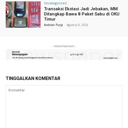
Uncategorized
Transaksi Ekstasi Jadi Jebakan, MM
Ditangkap Bawa 8 Paket Sabu di OKU
Timur
Andrian Purja
-
Agustus 9, 2026
- Advertisement -
TINGGALKAN KOMENTAR