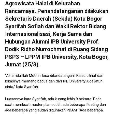
Agrowisata Halal di Kelurahan
Rancamaya. Penandatanganan dilakukan
Sekretaris Daerah (Sekda) Kota Bogor
Syarifah Sofiah dan Wakil Rektor Bidang
Internasionalisasi, Kerja Sama dan
Hubungan Alumni IPB University Prof.
Dodik Ridho Nurrochmat di Ruang Sidang
PSP3 – LPPM IPB University, Kota Bogor,
Jumat (25/3).
“Alhamdulillah MoU ini bisa ditandatangani. Kalau dilihat dari
lokasinya memang bagus dan dari IPB University juga jatuh
cinta,” kata Syarifah.
Luasannya kata Syarifah, ada kurang lebih 9 hektare. Pada
saat membuat master plan sudah ada beberapa floating dan
ada beberapa yang sudah digunakan PDAM. “Ada beberapa