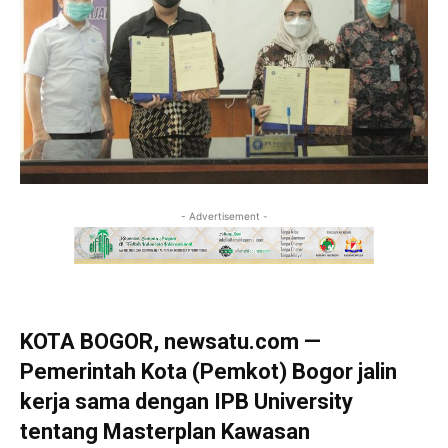
- Advertisement -
KOTA BOGOR, newsatu.com —
Pemerintah Kota (Pemkot) Bogor jalin
kerja sama dengan IPB University
tentang Masterplan Kawasan