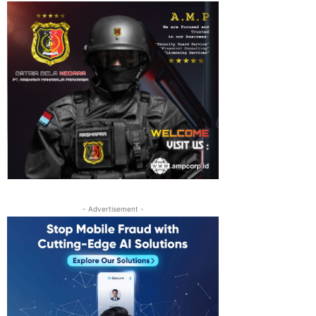
- Advertisement -