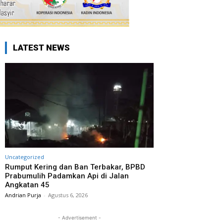
LATEST NEWS
Uncategorized
Rumput Kering dan Ban Terbakar, BPBD
Prabumulih Padamkan Api di Jalan
Angkatan 45
Andrian Purja
-
Agustus 6, 2026
- Advertisement -