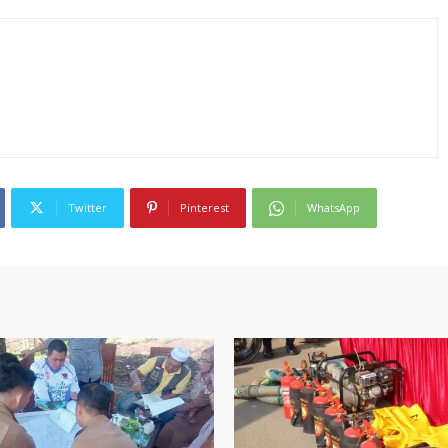
Twitter
Pinterest
WhatsApp