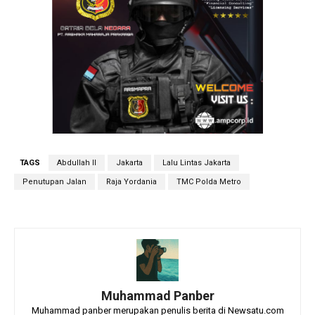
TAGS
Abdullah II
Jakarta
Lalu Lintas Jakarta
Penutupan Jalan
Raja Yordania
TMC Polda Metro
Muhammad Panber
Muhammad panber merupakan penulis berita di Newsatu.com