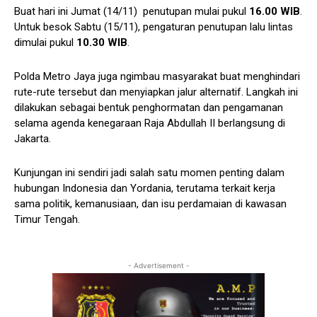
Buat hari ini Jumat (14/11) penutupan mulai pukul
16.00 WIB
.
Untuk besok Sabtu (15/11), pengaturan penutupan lalu lintas
dimulai pukul
10.30 WIB
.
Polda Metro Jaya juga ngimbau masyarakat buat menghindari
rute-rute tersebut dan menyiapkan jalur alternatif. Langkah ini
dilakukan sebagai bentuk penghormatan dan pengamanan
selama agenda kenegaraan Raja Abdullah II berlangsung di
Jakarta.
Kunjungan ini sendiri jadi salah satu momen penting dalam
hubungan Indonesia dan Yordania, terutama terkait kerja
sama politik, kemanusiaan, dan isu perdamaian di kawasan
Timur Tengah.
- Advertisement -