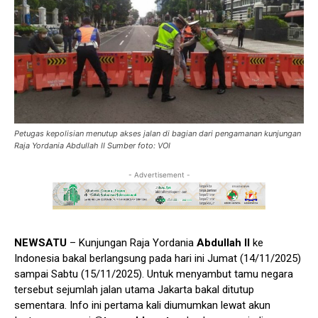
Petugas kepolisian menutup akses jalan di bagian dari pengamanan kunjungan
Raja Yordania Abdullah II Sumber foto: VOI
- Advertisement -
NEWSATU
– Kunjungan Raja Yordania
Abdullah II
ke
Indonesia bakal berlangsung pada hari ini Jumat (14/11/2025)
sampai Sabtu (15/11/2025). Untuk menyambut tamu negara
tersebut sejumlah jalan utama Jakarta bakal ditutup
sementara. Info ini pertama kali diumumkan lewat akun