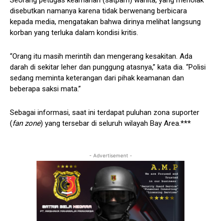
disebutkan namanya karena tidak berwenang berbicara
kepada media, mengatakan bahwa dirinya melihat langsung
korban yang terluka dalam kondisi kritis.
“Orang itu masih merintih dan mengerang kesakitan. Ada
darah di sekitar leher dan punggung atasnya,” kata dia. “Polisi
sedang meminta keterangan dari pihak keamanan dan
beberapa saksi mata.”
Sebagai informasi, saat ini terdapat puluhan zona suporter
(
fan zone
) yang tersebar di seluruh wilayah Bay Area.***
- Advertisement -