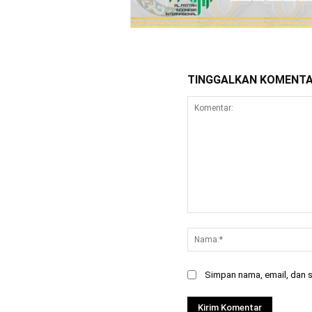
TINGGALKAN KOMENT
Komentar:
Simpan nama, email, dan si