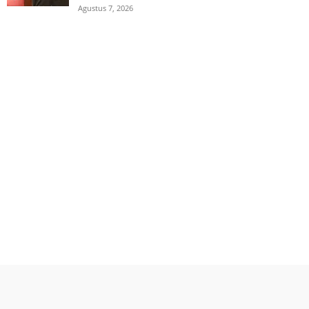
Agustus 7, 2026