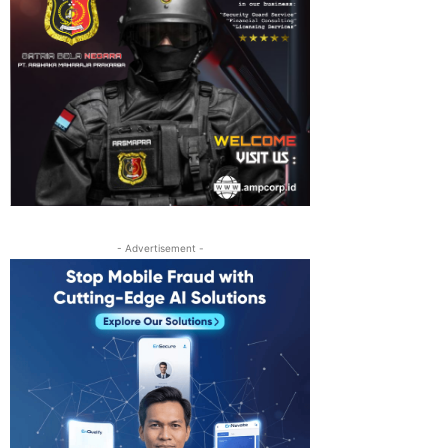
- Advertisement -