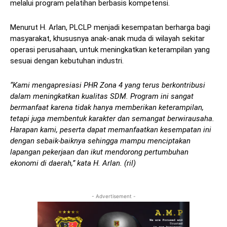
melalui program pelatihan berbasis kompetensi.
Menurut H. Arlan, PLCLP menjadi kesempatan berharga bagi
masyarakat, khususnya anak-anak muda di wilayah sekitar
operasi perusahaan, untuk meningkatkan keterampilan yang
sesuai dengan kebutuhan industri.
“Kami mengapresiasi PHR Zona 4 yang terus berkontribusi
dalam meningkatkan kualitas SDM. Program ini sangat
bermanfaat karena tidak hanya memberikan keterampilan,
tetapi juga membentuk karakter dan semangat berwirausaha.
Harapan kami, peserta dapat memanfaatkan kesempatan ini
dengan sebaik-baiknya sehingga mampu menciptakan
lapangan pekerjaan dan ikut mendorong pertumbuhan
ekonomi di daerah,” kata H. Arlan. (ril)
- Advertisement -