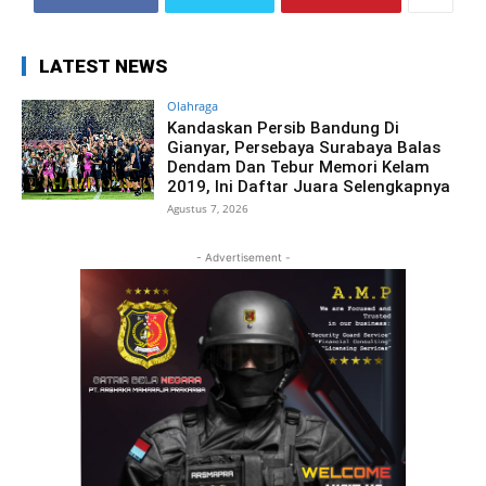
LATEST NEWS
Olahraga
Kandaskan Persib Bandung Di
Gianyar, Persebaya Surabaya Balas
Dendam Dan Tebur Memori Kelam
2019, Ini Daftar Juara Selengkapnya
Agustus 7, 2026
- Advertisement -