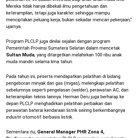
Mereka tidak hanya dibekali ilmu pengetahuan dan
keterampilan, tetapi juga karakter sehingga mampu
menciptakan peluang kerja, bukan sekadar mencari pekerjaan,”
ujarnya.
Program PLCLP juga dinilai sejalan dengan program
Pemerintah Provinsi Sumatera Selatan dalam mencetak
Sultan Muda
, yang ditargetkan melahirkan 100 ribu anak
muda mandiri selama lima tahun.
Pada tahun ini, peserta mendapatkan pelatihan di bidang
pengeboran minyak dan gas (migas), melengkapi pelatihan
sebelumnya seperti pengelasan (welder), perawatan AC, dan
keterampilan teknis lainnya. Herman Deru juga berharap ke
depan PLCLP menghadirkan pelatihan perbaikan dan
perawatan baterai kendaraan listrik seiring berkembangnya
industri otomotif berbasis listrik.
Sementara itu,
General Manager PHR Zona 4,