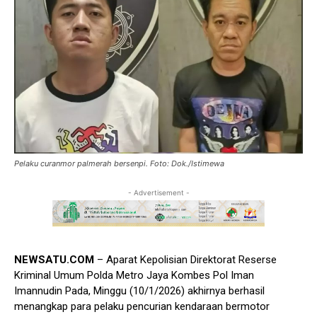
Pelaku curanmor palmerah bersenpi. Foto: Dok./Istimewa
- Advertisement -
NEWSATU.COM
– Aparat Kepolisian Direktorat Reserse
Kriminal Umum Polda Metro Jaya Kombes Pol Iman
Imannudin Pada, Minggu (10/1/2026) akhirnya berhasil
menangkap para pelaku pencurian kendaraan bermotor