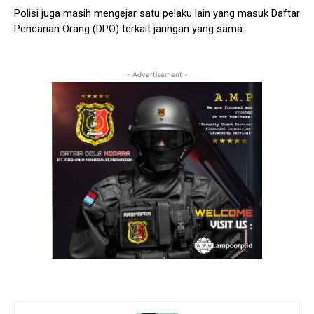
Polisi juga masih mengejar satu pelaku lain yang masuk Daftar
Pencarian Orang (DPO) terkait jaringan yang sama.
- Advertisement -