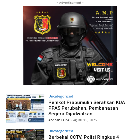
- Advertisement -
Uncategorized
Pemkot Prabumulih Serahkan KUA
PPAS Perubahan, Pembahasan
Segera Dijadwalkan
Andrian Purja
-
Agustus 9, 2026
Uncategorized
Berbekal CCTV, Polisi Ringkus 4