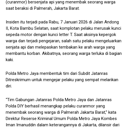
(curanmor) bersenjata api yang menembak seorang warga
saat beraksi di Palmerah, Jakarta Barat.
Insiden itu terjadi pada Rabu, 7 Januari 2026 di Jalan Andong
II, Kota Bambu Selatan, saat komplotan pelaku merusak kunci
sepeda motor dengan kunci letter T. Saat aksinya kepergok
warga dan terjadi pengejaran, salah satu pelaku mengeluarkan
senjata api dan melepaskan tembakan ke arah warga yang
membantu korban. Akibatnya, seorang warga terluka di bagian
kaki.
Polda Metro Jaya membentuk tim dari Subdit Jatanras
Ditreskrimum untuk mengejar pelaku yang sempat melarikan
diri.
“Tim Gabungan Jatanras Polda Metro Jaya dan Jatanras
Polda DIY berhasil menangkap pelaku curanmor yang
menembak seorang warga di Palmerah Jakarta Barat,” kata
Direktur Reserse Kriminal Umum Polda Metro Jaya Kombes
Iman Imanuddin dalam keterangannya di Jakarta, dilansir dari