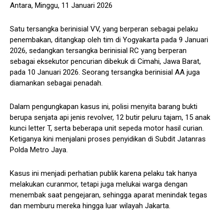
Antara, Minggu, 11 Januari 2026
Satu tersangka berinisial VV, yang berperan sebagai pelaku
penembakan, ditangkap oleh tim di Yogyakarta pada 9 Januari
2026, sedangkan tersangka berinisial RC yang berperan
sebagai eksekutor pencurian dibekuk di Cimahi, Jawa Barat,
pada 10 Januari 2026. Seorang tersangka berinisial AA juga
diamankan sebagai penadah.
Dalam pengungkapan kasus ini, polisi menyita barang bukti
berupa senjata api jenis revolver, 12 butir peluru tajam, 15 anak
kunci letter T, serta beberapa unit sepeda motor hasil curian.
Ketiganya kini menjalani proses penyidikan di Subdit Jatanras
Polda Metro Jaya.
Kasus ini menjadi perhatian publik karena pelaku tak hanya
melakukan curanmor, tetapi juga melukai warga dengan
menembak saat pengejaran, sehingga aparat menindak tegas
dan memburu mereka hingga luar wilayah Jakarta.