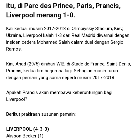
itu, di Parc des Prince, Paris, Prancis,
Liverpool menang 1-0.
Kali kedua, musim 2017-2018 di Olimpiyskiy Stadium, Kiev,
Ukraina, Liverpool kalah 1-3 dari Real Madrid diwarnai dengan
insiden cedera Mohamed Salah dalam duel dengan Sergio
Ramos.
Kini, Ahad (29/5) dinihari WIB, di Stade de France, Saint-Denis,
Prancis, kedua tim berjumpa lagi. Sebagian masih turun
dengan pemain yang sama seperti musim 2017-2018.
Apakah Prancis akan membawa keberuntungan bagi
Liverpool?
Berikut prakiraan susunan pemain:
LIVERPOOL (4-3-3)
Alisson Becker (1)