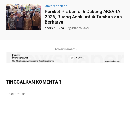
Uncategorized
Pemkot Prabumulih Dukung AKSARA
2026, Ruang Anak untuk Tumbuh dan
Berkarya
Andrian Purja
-
Agustus 9, 2026
- Advertisement -
TINGGALKAN KOMENTAR