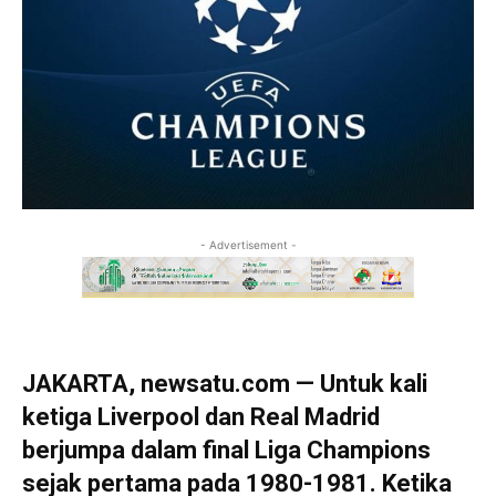
- Advertisement -
JAKARTA, newsatu.com — Untuk kali
ketiga Liverpool dan Real Madrid
berjumpa dalam final Liga Champions
sejak pertama pada 1980-1981. Ketika