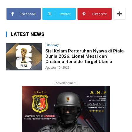
Facebook
Twitter
Pinterest
LATEST NEWS
Olahraga
Sisi Kelam Pertaruhan Nyawa di Piala
Dunia 2026, Lionel Messi dan
Cristiano Ronaldo Target Utama
Agustus 10, 2026
- Advertisement -