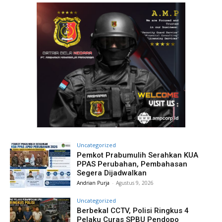
Uncategorized
Pemkot Prabumulih Serahkan KUA
PPAS Perubahan, Pembahasan
Segera Dijadwalkan
Andrian Purja
-
Agustus 9, 2026
Uncategorized
Berbekal CCTV, Polisi Ringkus 4
Pelaku Curas SPBU Pendopo