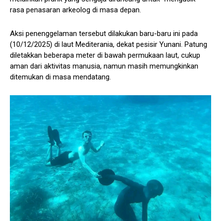
rasa penasaran arkeolog di masa depan.
Aksi penenggelaman tersebut dilakukan baru-baru ini pada
(10/12/2025) di laut Mediterania, dekat pesisir Yunani. Patung
diletakkan beberapa meter di bawah permukaan laut, cukup
aman dari aktivitas manusia, namun masih memungkinkan
ditemukan di masa mendatang.