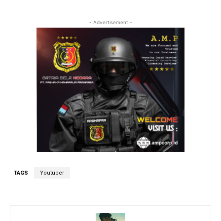
- Advertisement -
TAGS
Youtuber