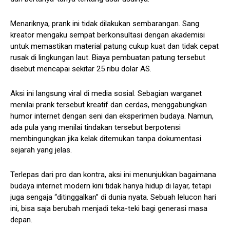
Menariknya, prank ini tidak dilakukan sembarangan. Sang
kreator mengaku sempat berkonsultasi dengan akademisi
untuk memastikan material patung cukup kuat dan tidak cepat
rusak di lingkungan laut. Biaya pembuatan patung tersebut
disebut mencapai sekitar 25 ribu dolar AS.
Aksi ini langsung viral di media sosial. Sebagian warganet
menilai prank tersebut kreatif dan cerdas, menggabungkan
humor internet dengan seni dan eksperimen budaya. Namun,
ada pula yang menilai tindakan tersebut berpotensi
membingungkan jika kelak ditemukan tanpa dokumentasi
sejarah yang jelas.
Terlepas dari pro dan kontra, aksi ini menunjukkan bagaimana
budaya internet modern kini tidak hanya hidup di layar, tetapi
juga sengaja “ditinggalkan” di dunia nyata. Sebuah lelucon hari
ini, bisa saja berubah menjadi teka-teki bagi generasi masa
depan.