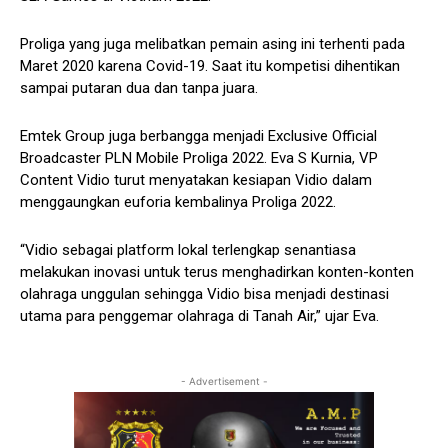
Proliga yang juga melibatkan pemain asing ini terhenti pada
Maret 2020 karena Covid-19. Saat itu kompetisi dihentikan
sampai putaran dua dan tanpa juara.
Emtek Group juga berbangga menjadi Exclusive Official
Broadcaster PLN Mobile Proliga 2022. Eva S Kurnia, VP
Content Vidio turut menyatakan kesiapan Vidio dalam
menggaungkan euforia kembalinya Proliga 2022.
“Vidio sebagai platform lokal terlengkap senantiasa
melakukan inovasi untuk terus menghadirkan konten-konten
olahraga unggulan sehingga Vidio bisa menjadi destinasi
utama para penggemar olahraga di Tanah Air,” ujar Eva.
- Advertisement -