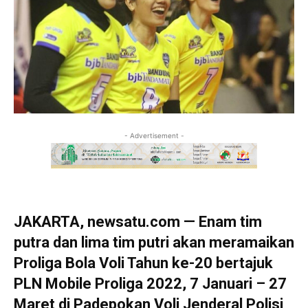
- Advertisement -
JAKARTA, newsatu.com — Enam tim
putra dan lima tim putri akan meramaikan
Proliga Bola Voli Tahun ke-20 bertajuk
PLN Mobile Proliga 2022, 7 Januari – 27
Maret di Padepokan Voli Jenderal Polisi