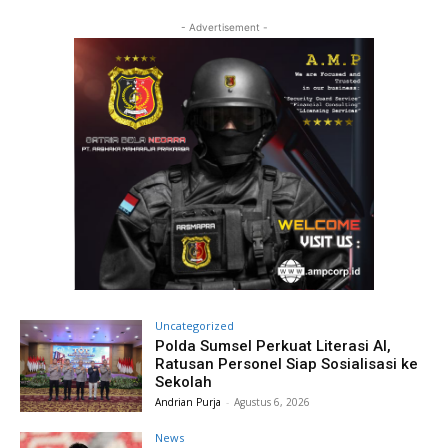
- Advertisement -
Uncategorized
Polda Sumsel Perkuat Literasi AI,
Ratusan Personel Siap Sosialisasi ke
Sekolah
Andrian Purja
-
Agustus 6, 2026
News