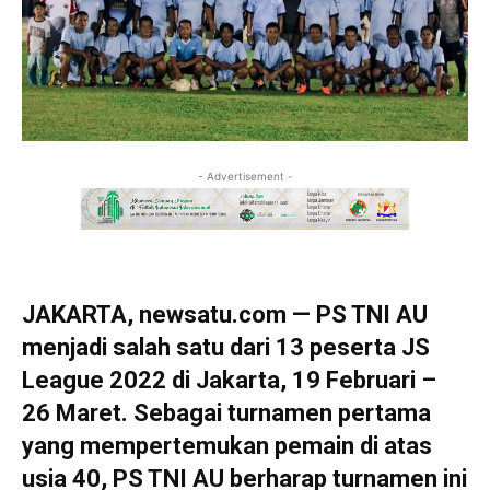
- Advertisement -
JAKARTA, newsatu.com — PS TNI AU
menjadi salah satu dari 13 peserta JS
League 2022 di Jakarta, 19 Februari –
26 Maret. Sebagai turnamen pertama
yang mempertemukan pemain di atas
usia 40, PS TNI AU berharap turnamen ini