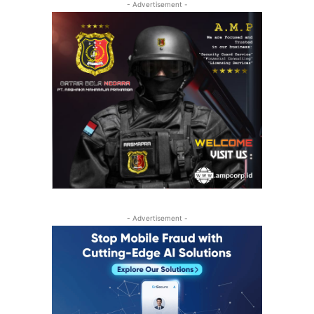
- Advertisement -
- Advertisement -