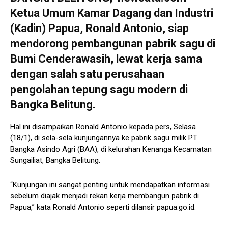
Ketua Umum Kamar Dagang dan Industri
(Kadin) Papua, Ronald Antonio, siap
mendorong pembangunan pabrik sagu di
Bumi Cenderawasih, lewat kerja sama
dengan salah satu perusahaan
pengolahan tepung sagu modern di
Bangka Belitung.
Hal ini disampaikan Ronald Antonio kepada pers, Selasa
(18/1), di sela-sela kunjungannya ke pabrik sagu milik PT
Bangka Asindo Agri (BAA), di kelurahan Kenanga Kecamatan
Sungailiat, Bangka Belitung.
“Kunjungan ini sangat penting untuk mendapatkan informasi
sebelum diajak menjadi rekan kerja membangun pabrik di
Papua,” kata Ronald Antonio seperti dilansir papua.go.id.