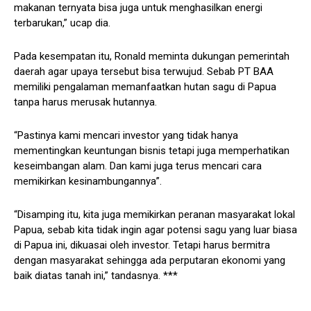
makanan ternyata bisa juga untuk menghasilkan energi
terbarukan,” ucap dia.
Pada kesempatan itu, Ronald meminta dukungan pemerintah
daerah agar upaya tersebut bisa terwujud. Sebab PT BAA
memiliki pengalaman memanfaatkan hutan sagu di Papua
tanpa harus merusak hutannya.
“Pastinya kami mencari investor yang tidak hanya
mementingkan keuntungan bisnis tetapi juga memperhatikan
keseimbangan alam. Dan kami juga terus mencari cara
memikirkan kesinambungannya”.
“Disamping itu, kita juga memikirkan peranan masyarakat lokal
Papua, sebab kita tidak ingin agar potensi sagu yang luar biasa
di Papua ini, dikuasai oleh investor. Tetapi harus bermitra
dengan masyarakat sehingga ada perputaran ekonomi yang
baik diatas tanah ini,” tandasnya. ***