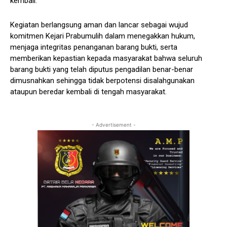
kembali.
Kegiatan berlangsung aman dan lancar sebagai wujud
komitmen Kejari Prabumulih dalam menegakkan hukum,
menjaga integritas penanganan barang bukti, serta
memberikan kepastian kepada masyarakat bahwa seluruh
barang bukti yang telah diputus pengadilan benar-benar
dimusnahkan sehingga tidak berpotensi disalahgunakan
ataupun beredar kembali di tengah masyarakat.
- Advertisement -