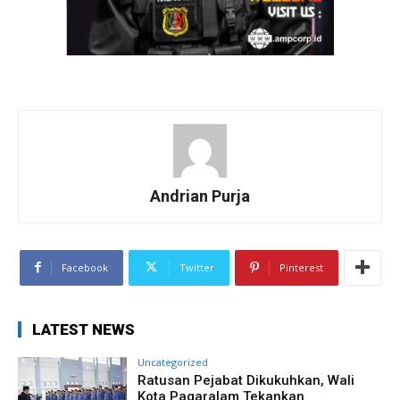
Andrian Purja
Facebook
Twitter
Pinterest
LATEST NEWS
Uncategorized
Ratusan Pejabat Dikukuhkan, Wali
Kota Pagaralam Tekankan