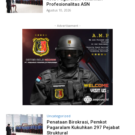
Profesionalitas ASN
Agustus 10, 2026
- Advertisement -
Uncategorized
Penataan Birokrasi, Pemkot
Pagaralam Kukuhkan 297 Pejabat
Struktural