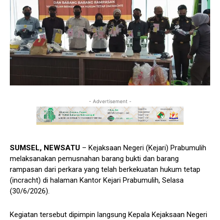
- Advertisement -
SUMSEL, NEWSATU
– Kejaksaan Negeri (Kejari) Prabumulih
melaksanakan pemusnahan barang bukti dan barang
rampasan dari perkara yang telah berkekuatan hukum tetap
(incracht) di halaman Kantor Kejari Prabumulih, Selasa
(30/6/2026).
Kegiatan tersebut dipimpin langsung Kepala Kejaksaan Negeri