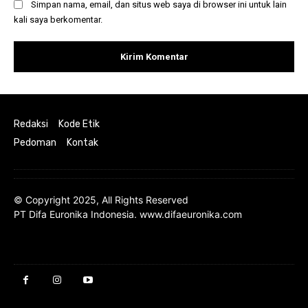
Simpan nama, email, dan situs web saya di browser ini untuk lain
kali saya berkomentar.
Redaksi
Kode Etik
Pedoman
Kontak
© Copyright 2025, All Rights Reserved
PT Difa Euronika Indonesia. www.difaeuronika.com