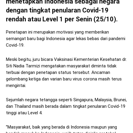
menetapkan Indonesia sebagai negara
dengan tingkat penularan Covid-19
rendah atau Level 1 per Senin (25/10).
Penetapan ini merupakan motivasi yang memberikan
semangat baru bagi Indonesia agar lekas bebas dari pandemi
Covid-19.
Meski begitu, juru bicara Vaksinasi Kementerian Kesehatan dr.
Siti Nadia Tarmizi mengatakan masyarakat diminta tidak
terbuai dengan penetapan status tersebut. Ancaman
gelombang ketiga dan varian baru virus corona masih terus
mengintai.
Sejumlah negara tetangga seperti Singapura, Malaysia, Brunei,
dan Thailand masih berada dalam tingkat penularan Covid-19
tinggi atau Level 4.
”Masyarakat, baik yang berada di Indonesia maupun yang