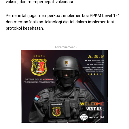
vaksin, dan mempercepat vaksinasi.
Pemerintah juga memperkuat implementasi PPKM Level 1-4
dan memanfaatkan teknologi digital dalam implementasi
protokol kesehatan.
- Advertisement -