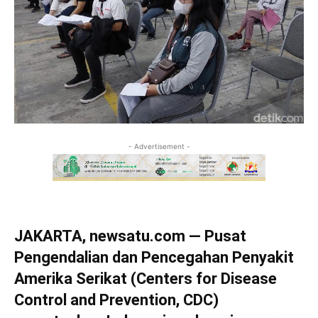
- Advertisement -
JAKARTA, newsatu.com — Pusat
Pengendalian dan Pencegahan Penyakit
Amerika Serikat (Centers for Disease
Control and Prevention, CDC)