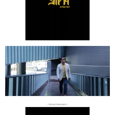
- Advertisement -