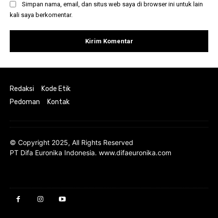
Simpan nama, email, dan situs web saya di browser ini untuk lain
kali saya berkomentar.
Redaksi
Kode Etik
Pedoman
Kontak
© Copyright 2025, All Rights Reserved
PT Difa Euronika Indonesia. www.difaeuronika.com