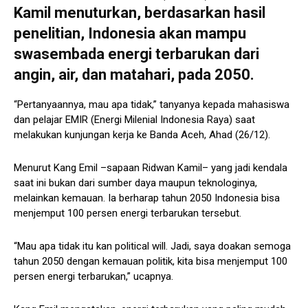
Kamil menuturkan, berdasarkan hasil
penelitian, Indonesia akan mampu
swasembada energi terbarukan dari
angin, air, dan matahari, pada 2050.
“Pertanyaannya, mau apa tidak,” tanyanya kepada mahasiswa
dan pelajar EMIR (Energi Milenial Indonesia Raya) saat
melakukan kunjungan kerja ke Banda Aceh, Ahad (26/12).
Menurut Kang Emil –sapaan Ridwan Kamil– yang jadi kendala
saat ini bukan dari sumber daya maupun teknologinya,
melainkan kemauan. Ia berharap tahun 2050 Indonesia bisa
menjemput 100 persen energi terbarukan tersebut.
“Mau apa tidak itu kan political will. Jadi, saya doakan semoga
tahun 2050 dengan kemauan politik, kita bisa menjemput 100
persen energi terbarukan,” ucapnya.