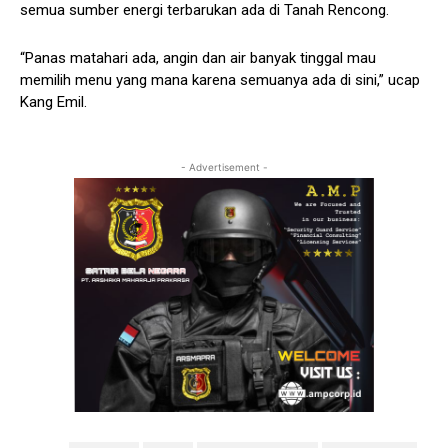
semua sumber energi terbarukan ada di Tanah Rencong.
“Panas matahari ada, angin dan air banyak tinggal mau
memilih menu yang mana karena semuanya ada di sini,” ucap
Kang Emil.
- Advertisement -