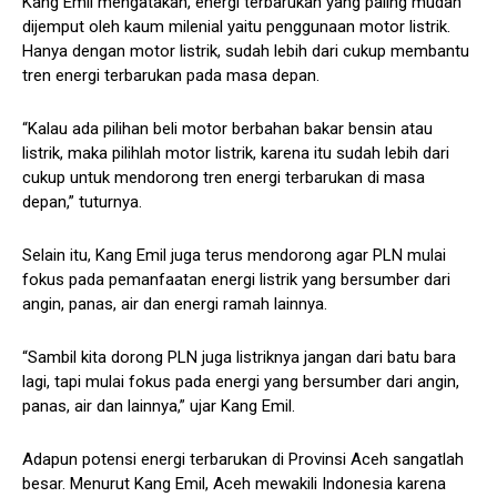
Kang Emil mengatakan, energi terbarukan yang paling mudah
dijemput oleh kaum milenial yaitu penggunaan motor listrik.
Hanya dengan motor listrik, sudah lebih dari cukup membantu
tren energi terbarukan pada masa depan.
“Kalau ada pilihan beli motor berbahan bakar bensin atau
listrik, maka pilihlah motor listrik, karena itu sudah lebih dari
cukup untuk mendorong tren energi terbarukan di masa
depan,” tuturnya.
Selain itu, Kang Emil juga terus mendorong agar PLN mulai
fokus pada pemanfaatan energi listrik yang bersumber dari
angin, panas, air dan energi ramah lainnya.
“Sambil kita dorong PLN juga listriknya jangan dari batu bara
lagi, tapi mulai fokus pada energi yang bersumber dari angin,
panas, air dan lainnya,” ujar Kang Emil.
Adapun potensi energi terbarukan di Provinsi Aceh sangatlah
besar. Menurut Kang Emil, Aceh mewakili Indonesia karena