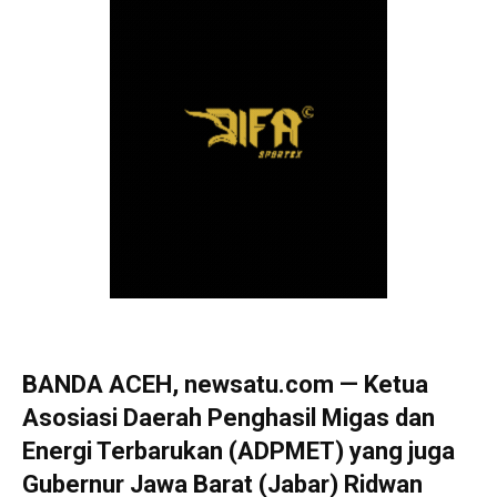
BANDA ACEH, newsatu.com — Ketua
Asosiasi Daerah Penghasil Migas dan
Energi Terbarukan (ADPMET) yang juga
Gubernur Jawa Barat (Jabar) Ridwan