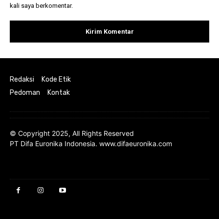
kali saya berkomentar.
Redaksi
Kode Etik
Pedoman
Kontak
© Copyright 2025, All Rights Reserved
PT Difa Euronika Indonesia. www.difaeuronika.com