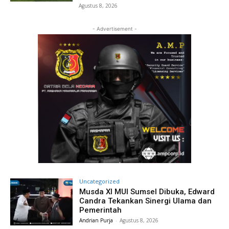
Agustus 8, 2026
- Advertisement -
Uncategorized
Musda XI MUI Sumsel Dibuka, Edward
Candra Tekankan Sinergi Ulama dan
Pemerintah
Andrian Purja
-
Agustus 8, 2026