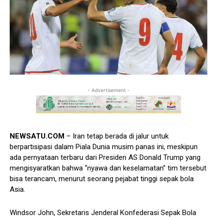
- Advertisement -
NEWSATU.COM
– Iran tetap berada di jalur untuk
berpartisipasi dalam Piala Dunia musim panas ini, meskipun
ada pernyataan terbaru dari Presiden AS Donald Trump yang
mengisyaratkan bahwa “nyawa dan keselamatan” tim tersebut
bisa terancam, menurut seorang pejabat tinggi sepak bola
Asia.
Windsor John, Sekretaris Jenderal Konfederasi Sepak Bola