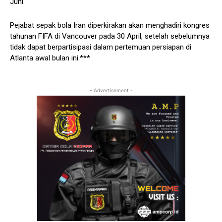
Juni.
Pejabat sepak bola Iran diperkirakan akan menghadiri kongres
tahunan FIFA di Vancouver pada 30 April, setelah sebelumnya
tidak dapat berpartisipasi dalam pertemuan persiapan di
Atlanta awal bulan ini.***
- Advertisement -